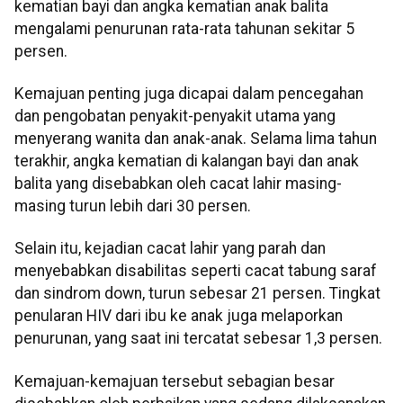
kematian bayi dan angka kematian anak balita
mengalami penurunan rata-rata tahunan sekitar 5
persen.
Kemajuan penting juga dicapai dalam pencegahan
dan pengobatan penyakit-penyakit utama yang
menyerang wanita dan anak-anak. Selama lima tahun
terakhir, angka kematian di kalangan bayi dan anak
balita yang disebabkan oleh cacat lahir masing-
masing turun lebih dari 30 persen.
Selain itu, kejadian cacat lahir yang parah dan
menyebabkan disabilitas seperti cacat tabung saraf
dan sindrom down, turun sebesar 21 persen. Tingkat
penularan HIV dari ibu ke anak juga melaporkan
penurunan, yang saat ini tercatat sebesar 1,3 persen.
Kemajuan-kemajuan tersebut sebagian besar