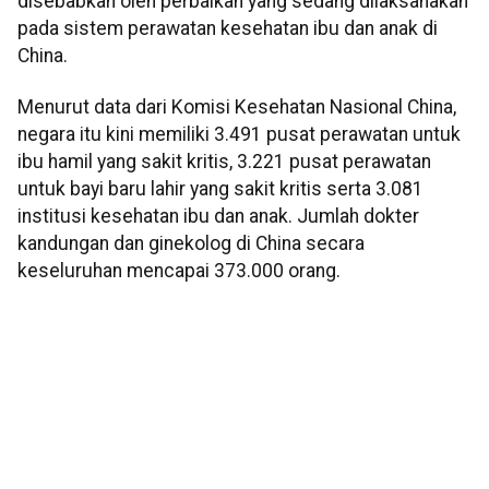
disebabkan oleh perbaikan yang sedang dilaksanakan
pada sistem perawatan kesehatan ibu dan anak di
China.
Menurut data dari Komisi Kesehatan Nasional China,
negara itu kini memiliki 3.491 pusat perawatan untuk
ibu hamil yang sakit kritis, 3.221 pusat perawatan
untuk bayi baru lahir yang sakit kritis serta 3.081
institusi kesehatan ibu dan anak. Jumlah dokter
kandungan dan ginekolog di China secara
keseluruhan mencapai 373.000 orang.