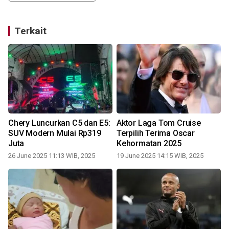
Terkait
Chery Luncurkan C5 dan E5:
Aktor Laga Tom Cruise
SUV Modern Mulai Rp319
Terpilih Terima Oscar
Juta
Kehormatan 2025
26 June 2025 11:13 WIB, 2025
19 June 2025 14:15 WIB, 2025