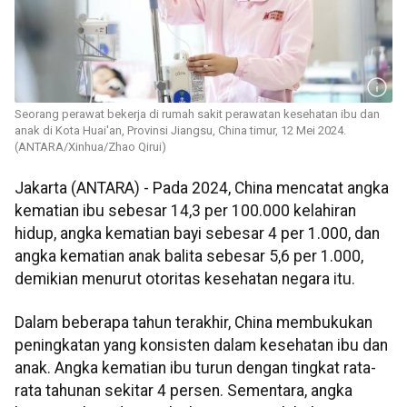
Seorang perawat bekerja di rumah sakit perawatan kesehatan ibu dan
anak di Kota Huai'an, Provinsi Jiangsu, China timur, 12 Mei 2024.
(ANTARA/Xinhua/Zhao Qirui)
Jakarta (ANTARA) - Pada 2024, China mencatat angka
kematian ibu sebesar 14,3 per 100.000 kelahiran
hidup, angka kematian bayi sebesar 4 per 1.000, dan
angka kematian anak balita sebesar 5,6 per 1.000,
demikian menurut otoritas kesehatan negara itu.
Dalam beberapa tahun terakhir, China membukukan
peningkatan yang konsisten dalam kesehatan ibu dan
anak. Angka kematian ibu turun dengan tingkat rata-
rata tahunan sekitar 4 persen. Sementara, angka