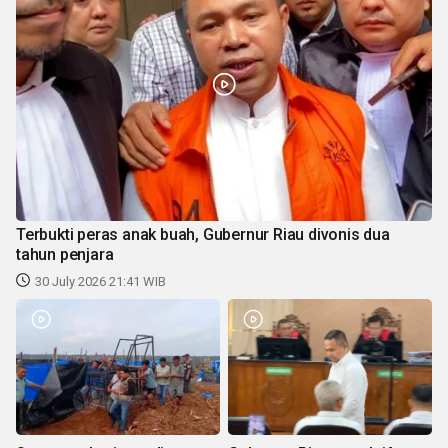
Terbukti peras anak buah, Gubernur Riau divonis dua
tahun penjara
30 July 2026 21:41 WIB