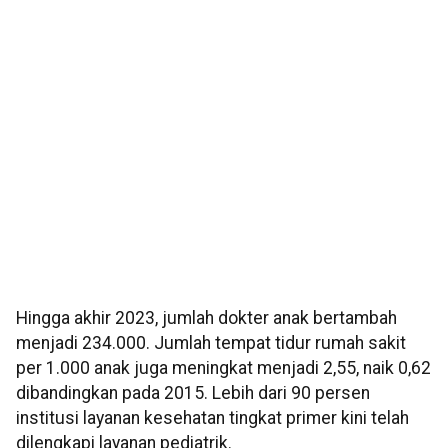
Hingga akhir 2023, jumlah dokter anak bertambah
menjadi 234.000. Jumlah tempat tidur rumah sakit
per 1.000 anak juga meningkat menjadi 2,55, naik 0,62
dibandingkan pada 2015. Lebih dari 90 persen
institusi layanan kesehatan tingkat primer kini telah
dilengkapi layanan pediatrik.