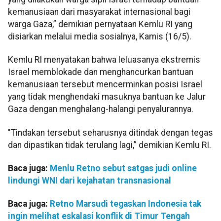
kemanusiaan dari masyarakat internasional bagi
warga Gaza,” demikian pernyataan Kemlu RI yang
disiarkan melalui media sosialnya, Kamis (16/5).
Kemlu RI menyatakan bahwa leluasanya ekstremis
Israel memblokade dan menghancurkan bantuan
kemanusiaan tersebut mencerminkan posisi Israel
yang tidak menghendaki masuknya bantuan ke Jalur
Gaza dengan menghalang-halangi penyalurannya.
"Tindakan tersebut seharusnya ditindak dengan tegas
dan dipastikan tidak terulang lagi,” demikian Kemlu RI.
Baca juga:
Menlu Retno sebut satgas judi online
lindungi WNI dari kejahatan transnasional
Baca juga:
Retno Marsudi tegaskan Indonesia tak
ingin melihat eskalasi konflik di Timur Tengah