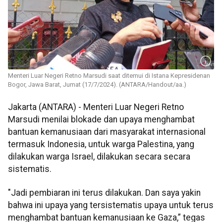
Menteri Luar Negeri Retno Marsudi saat ditemui di Istana Kepresidenan
Bogor, Jawa Barat, Jumat (17/7/2024). (ANTARA/Handout/aa.)
Jakarta (ANTARA) - Menteri Luar Negeri Retno
Marsudi menilai blokade dan upaya menghambat
bantuan kemanusiaan dari masyarakat internasional
termasuk Indonesia, untuk warga Palestina, yang
dilakukan warga Israel, dilakukan secara secara
sistematis.
"Jadi pembiaran ini terus dilakukan. Dan saya yakin
bahwa ini upaya yang tersistematis upaya untuk terus
menghambat bantuan kemanusiaan ke Gaza,” tegas