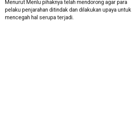
Menurut Menlu pihaknya telah mendorong agar para
pelaku penjarahan ditindak dan dilakukan upaya untuk
mencegah hal serupa terjadi.