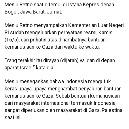
Menlu Retno saat ditemui di Istana Kepresidenan
Bogor, Jawa Barat, Jumat.
Menlu Retno menyampaikan Kementerian Luar Negeri
RI sudah mengeluarkan pernyataan resmi, Kamis
(16/5), dan prihatin atas dihambatnya bantuan
kemanusiaan ke Gaza dari waktu ke waktu.
"Yang terakhir itu dirayah (dijarah) ya, dan di depan
aparat Israel,” kata dia.
Menlu menegaskan bahwa Indonesia mengutuk
keras upaya-upaya menghambat penyaluran bantuan
kemanusiaan ke Gaza. Sebab bantuan kemanusiaan
dari masyarakat internasional termasuk Indonesia,
sangat diperlukan oleh masyarakat di Gaza, Palestina
saat ini.