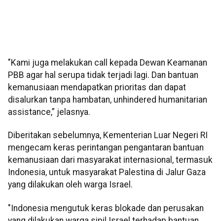
"Kami juga melakukan call kepada Dewan Keamanan
PBB agar hal serupa tidak terjadi lagi. Dan bantuan
kemanusiaan mendapatkan prioritas dan dapat
disalurkan tanpa hambatan, unhindered humanitarian
assistance,” jelasnya.
Diberitakan sebelumnya, Kementerian Luar Negeri RI
mengecam keras perintangan pengantaran bantuan
kemanusiaan dari masyarakat internasional, termasuk
Indonesia, untuk masyarakat Palestina di Jalur Gaza
yang dilakukan oleh warga Israel.
"Indonesia mengutuk keras blokade dan perusakan
yang dilakukan warga sipil Israel terhadap bantuan