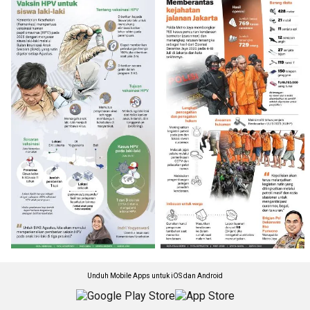
Unduh Mobile Apps untuk iOS dan Android