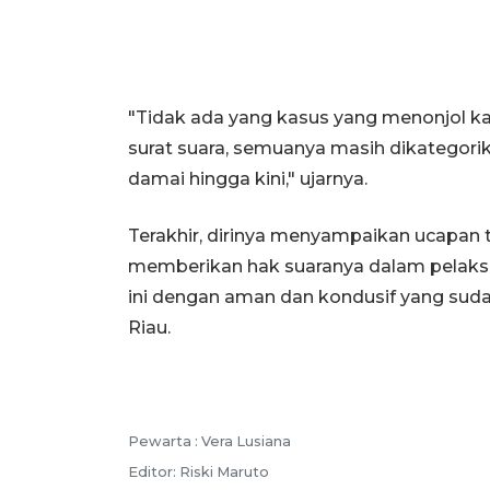
"Tidak ada yang kasus yang menonjol 
surat suara, semuanya masih dikategorik
damai hingga kini," ujarnya.
Terakhir, dirinya menyampaikan ucapan
memberikan hak suaranya dalam pelaks
ini dengan aman dan kondusif yang su
Riau.
Pewarta :
Vera Lusiana
Editor:
Riski Maruto