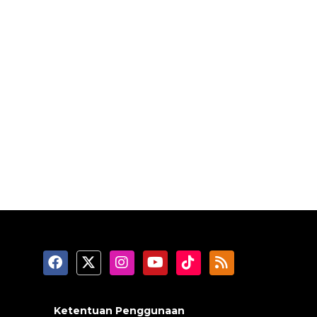
Ketentuan Penggunaan