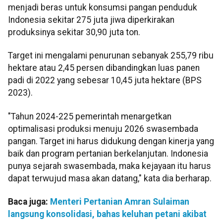
menjadi beras untuk konsumsi pangan penduduk
Indonesia sekitar 275 juta jiwa diperkirakan
produksinya sekitar 30,90 juta ton.
Target ini mengalami penurunan sebanyak 255,79 ribu
hektare atau 2,45 persen dibandingkan luas panen
padi di 2022 yang sebesar 10,45 juta hektare (BPS
2023).
"Tahun 2024-225 pemerintah menargetkan
optimalisasi produksi menuju 2026 swasembada
pangan. Target ini harus didukung dengan kinerja yang
baik dan program pertanian berkelanjutan. Indonesia
punya sejarah swasembada, maka kejayaan itu harus
dapat terwujud masa akan datang," kata dia berharap.
Baca juga:
Menteri Pertanian Amran Sulaiman
langsung konsolidasi, bahas keluhan petani akibat