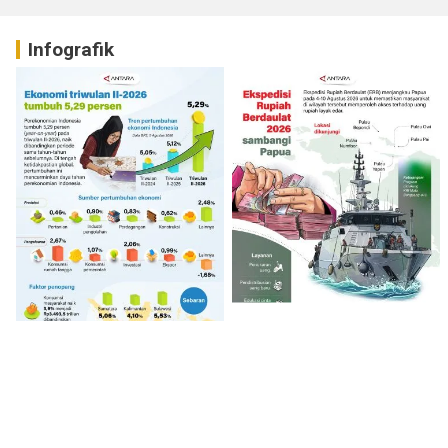
Infografik