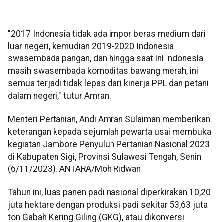
"2017 Indonesia tidak ada impor beras medium dari
luar negeri, kemudian 2019-2020 Indonesia
swasembada pangan, dan hingga saat ini Indonesia
masih swasembada komoditas bawang merah, ini
semua terjadi tidak lepas dari kinerja PPL dan petani
dalam negeri," tutur Amran.
Menteri Pertanian, Andi Amran Sulaiman memberikan
keterangan kepada sejumlah pewarta usai membuka
kegiatan Jambore Penyuluh Pertanian Nasional 2023
di Kabupaten Sigi, Provinsi Sulawesi Tengah, Senin
(6/11/2023). ANTARA/Moh Ridwan
Tahun ini, luas panen padi nasional diperkirakan 10,20
juta hektare dengan produksi padi sekitar 53,63 juta
ton Gabah Kering Giling (GKG), atau dikonversi