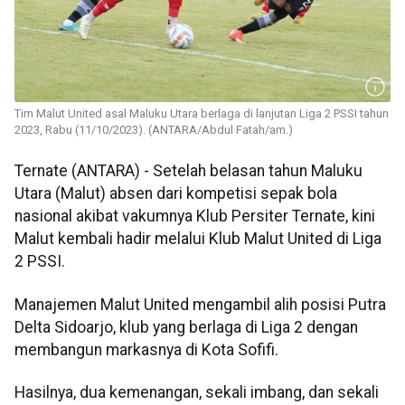
Tim Malut United asal Maluku Utara berlaga di lanjutan Liga 2 PSSI tahun
2023, Rabu (11/10/2023). (ANTARA/Abdul Fatah/am.)
Ternate (ANTARA) - Setelah belasan tahun Maluku
Utara (Malut) absen dari kompetisi sepak bola
nasional akibat vakumnya Klub Persiter Ternate, kini
Malut kembali hadir melalui Klub Malut United di Liga
2 PSSI.
Manajemen Malut United mengambil alih posisi Putra
Delta Sidoarjo, klub yang berlaga di Liga 2 dengan
membangun markasnya di Kota Sofifi.
Hasilnya, dua kemenangan, sekali imbang, dan sekali