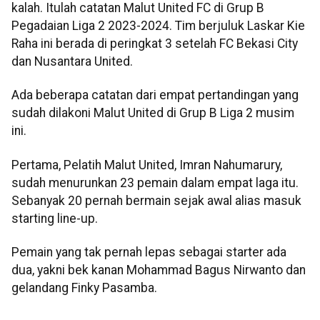
kalah. Itulah catatan Malut United FC di Grup B
Pegadaian Liga 2 2023-2024. Tim berjuluk Laskar Kie
Raha ini berada di peringkat 3 setelah FC Bekasi City
dan Nusantara United.
Ada beberapa catatan dari empat pertandingan yang
sudah dilakoni Malut United di Grup B Liga 2 musim
ini.
Pertama, Pelatih Malut United, Imran Nahumarury,
sudah menurunkan 23 pemain dalam empat laga itu.
Sebanyak 20 pernah bermain sejak awal alias masuk
starting line-up.
Pemain yang tak pernah lepas sebagai starter ada
dua, yakni bek kanan Mohammad Bagus Nirwanto dan
gelandang Finky Pasamba.