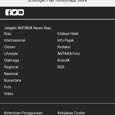
Jelajahi ANTARA News Riau
Riau
Etalase Halal
Internasional
Info Pajak
Citizen
Redaksi
Lifestyle
ANTARA Foto
Olahraga
BrandA
Regional
RSS
Nasional
Nusantara
Foto
Video
Ketentuan Penggunaan
Kebijakan Cookie