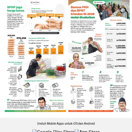
Unduh Mobile Apps untuk iOS dan Android