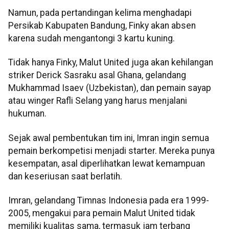
Namun, pada pertandingan kelima menghadapi
Persikab Kabupaten Bandung, Finky akan absen
karena sudah mengantongi 3 kartu kuning.
Tidak hanya Finky, Malut United juga akan kehilangan
striker Derick Sasraku asal Ghana, gelandang
Mukhammad Isaev (Uzbekistan), dan pemain sayap
atau winger Rafli Selang yang harus menjalani
hukuman.
Sejak awal pembentukan tim ini, Imran ingin semua
pemain berkompetisi menjadi starter. Mereka punya
kesempatan, asal diperlihatkan lewat kemampuan
dan keseriusan saat berlatih.
Imran, gelandang Timnas Indonesia pada era 1999-
2005, mengakui para pemain Malut United tidak
memiliki kualitas sama, termasuk jam terbang