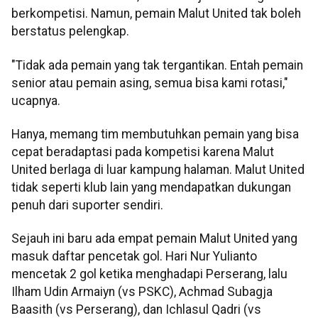
berkompetisi. Namun, pemain Malut United tak boleh
berstatus pelengkap.
"Tidak ada pemain yang tak tergantikan. Entah pemain
senior atau pemain asing, semua bisa kami rotasi,"
ucapnya.
Hanya, memang tim membutuhkan pemain yang bisa
cepat beradaptasi pada kompetisi karena Malut
United berlaga di luar kampung halaman. Malut United
tidak seperti klub lain yang mendapatkan dukungan
penuh dari suporter sendiri.
Sejauh ini baru ada empat pemain Malut United yang
masuk daftar pencetak gol. Hari Nur Yulianto
mencetak 2 gol ketika menghadapi Perserang, lalu
Ilham Udin Armaiyn (vs PSKC), Achmad Subagja
Baasith (vs Perserang), dan Ichlasul Qadri (vs