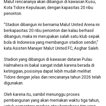
Malut rencananya akan dibangun di kawasan Kusu,
Kota Tidore Kepulauan, dengan kapasitas 20 ribu
penonton.
"Stadion dibangun ini bernama Malut United Arena ini
berkapasitas 20 ribu penonton dan kalau berhasil
dibangun, maka ini merupakan salah satu klub sepak
bola di Indonesia yang membangun stadion sendiri,"
kata Asisten Manajer Malut United FC, Asghar Saleh.
Stadion yang dibangun di kawasan dataran Pulau
Halmahera ini bakal sangat indah karena berada di
ketinggian, posisinya dapat lebih mudah melihat
Tidore dengan jelas dan rencananya tahun 2026 telah
digunakan.
Oleh karena itu, sambil menunggu proses
pembangunan yang akan memakan waktu tiga tahun,