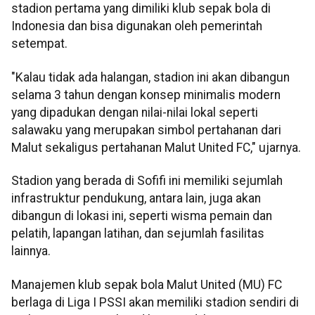
stadion pertama yang dimiliki klub sepak bola di
Indonesia dan bisa digunakan oleh pemerintah
setempat.
"Kalau tidak ada halangan, stadion ini akan dibangun
selama 3 tahun dengan konsep minimalis modern
yang dipadukan dengan nilai-nilai lokal seperti
salawaku yang merupakan simbol pertahanan dari
Malut sekaligus pertahanan Malut United FC," ujarnya.
Stadion yang berada di Sofifi ini memiliki sejumlah
infrastruktur pendukung, antara lain, juga akan
dibangun di lokasi ini, seperti wisma pemain dan
pelatih, lapangan latihan, dan sejumlah fasilitas
lainnya.
Manajemen klub sepak bola Malut United (MU) FC
berlaga di Liga I PSSI akan memiliki stadion sendiri di