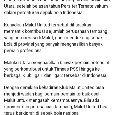
Utara, setelah belasan tahun Persiter Ternate vakum
dalam percaturan sepak bola Indonesia.
Kehadiran Malut United tersebut diharapkan
memantik kontribusi sejumlah perusahaan tambang
yang beroperasi di Malut, guna mendukung sepak
bola di provinsi yang banyak menghasilkan banyak
pemain profesional.
Maluku Utara menghasilkan banyak pemain potensial
yang berkontribusi untuk Timnas PSSI hingga ke
berbagai Klub liga 1 dan liga 2 tersebar di Indonesia.
Dengan demikian kehadiran Klub Malut United bisa
menjadi wadah bagi pemain-pemain terbaik asal
Malut untuk mengasah kemampuannya. Bila ada
sponsor dari perusahaan tambang, Malut United bisa
terus berkiprah di sepak bola nasional.