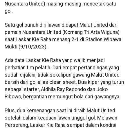
Nusantara United) masing-masing mencetak satu
gol.
Satu gol bunuh diri lawan didapat Malut United dari
pemain Nusantara United (Komang Tri Arta Wiguna)
saat Laskar Kie Raha menang 2-1 di Stadion Wibawa
Mukti (9/10/2023).
Ada data Laskar Kie Raha yang wajib menjadi
perhatian tim pelatih. Dari empat pertandingan yang
sudah dijalani, tidak sekalipun gawang Malut United
bersih dari gol alias clean sheet. Dua kiper yang turun
sebagai starter, Aldhila Ray Redondo dan Joko
Ribowo, bergantian memungut bola dari gawangnya.
Plus, dua kemenangan saat ini diraih Malut United
setelah dalam keadaan lawan unggul gol. Melawan
Perserang, Laskar Kie Raha sempat dalam kondisi