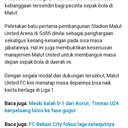
kebanggaan tersendiri bagi pecinta sepak bola di
Malut.
Peletakan batu pertama pembangunan Stadion Malut
United Arena di Sofifi dinilai sebagai penghargaan
sekaligus kenang-kenangan pada sisa masa
jabatannya. Hal ini juga membuktikan keseriusan
manajemen Malut United untuk membangun masa
depan sepak bola di daerah ini.
Dengan segala modal dan dukungan tersebut, Malut
United FC kini menatap masa depannya bisa naik
kasta berlaga di Liga 1.
Baca juga:
Meski kalah 0-1 dari Korut, Timnas U24
berpeluang lolos ke fase gugur
Baca juga:
FC Bekasi City fokus laga selanjutnya