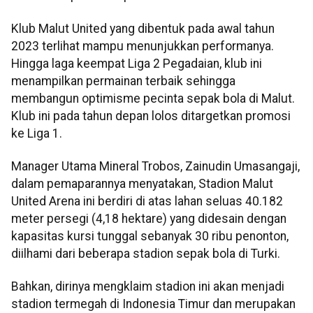
Klub Malut United yang dibentuk pada awal tahun
2023 terlihat mampu menunjukkan performanya.
Hingga laga keempat Liga 2 Pegadaian, klub ini
menampilkan permainan terbaik sehingga
membangun optimisme pecinta sepak bola di Malut.
Klub ini pada tahun depan lolos ditargetkan promosi
ke Liga 1.
Manager Utama Mineral Trobos, Zainudin Umasangaji,
dalam pemaparannya menyatakan, Stadion Malut
United Arena ini berdiri di atas lahan seluas 40.182
meter persegi (4,18 hektare) yang didesain dengan
kapasitas kursi tunggal sebanyak 30 ribu penonton,
diilhami dari beberapa stadion sepak bola di Turki.
Bahkan, dirinya mengklaim stadion ini akan menjadi
stadion termegah di Indonesia Timur dan merupakan