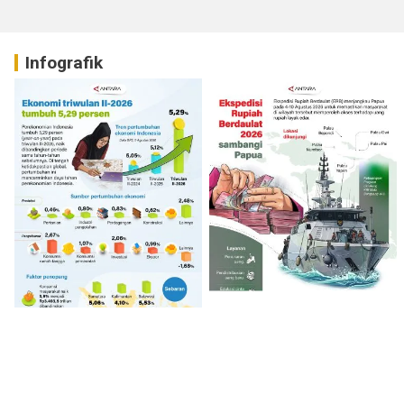
Infografik