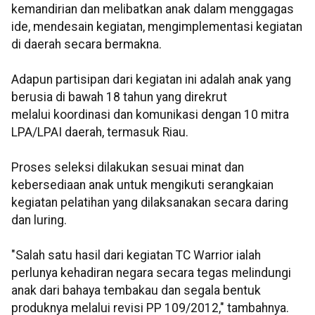
kemandirian dan melibatkan anak dalam menggagas
ide, mendesain kegiatan, mengimplementasi kegiatan
di daerah secara bermakna.
Adapun partisipan dari kegiatan ini adalah anak yang
berusia di bawah 18 tahun yang direkrut
melalui koordinasi dan komunikasi dengan 10 mitra
LPA/LPAI daerah, termasuk Riau.
Proses seleksi dilakukan sesuai minat dan
kebersediaan anak untuk mengikuti serangkaian
kegiatan pelatihan yang dilaksanakan secara daring
dan luring.
"Salah satu hasil dari kegiatan TC Warrior ialah
perlunya kehadiran negara secara tegas melindungi
anak dari bahaya tembakau dan segala bentuk
produknya melalui revisi PP 109/2012," tambahnya.