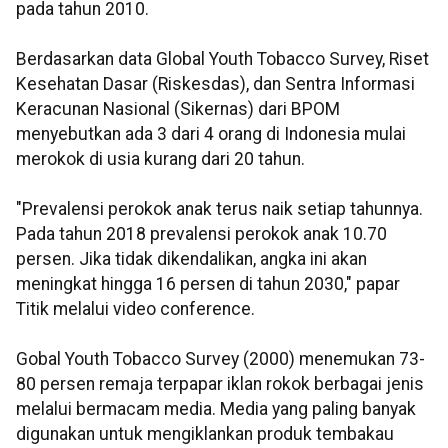
pada tahun 2010.
Berdasarkan data Global Youth Tobacco Survey, Riset
Kesehatan Dasar (Riskesdas), dan Sentra Informasi
Keracunan Nasional (Sikernas) dari BPOM
menyebutkan ada 3 dari 4 orang di Indonesia mulai
merokok di usia kurang dari 20 tahun.
"Prevalensi perokok anak terus naik setiap tahunnya.
Pada tahun 2018 prevalensi perokok anak 10.70
persen. Jika tidak dikendalikan, angka ini akan
meningkat hingga 16 persen di tahun 2030," papar
Titik melalui video conference.
Gobal Youth Tobacco Survey (2000) menemukan 73-
80 persen remaja terpapar iklan rokok berbagai jenis
melalui bermacam media. Media yang paling banyak
digunakan untuk mengiklankan produk tembakau