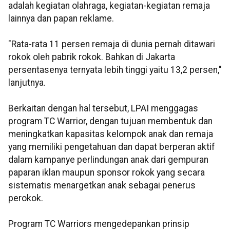
adalah kegiatan olahraga, kegiatan-kegiatan remaja
lainnya dan papan reklame.
"Rata-rata 11 persen remaja di dunia pernah ditawari
rokok oleh pabrik rokok. Bahkan di Jakarta
persentasenya ternyata lebih tinggi yaitu 13,2 persen,"
lanjutnya.
Berkaitan dengan hal tersebut, LPAI menggagas
program TC Warrior, dengan tujuan membentuk dan
meningkatkan kapasitas kelompok anak dan remaja
yang memiliki pengetahuan dan dapat berperan aktif
dalam kampanye perlindungan anak dari gempuran
paparan iklan maupun sponsor rokok yang secara
sistematis menargetkan anak sebagai penerus
perokok.
Program TC Warriors mengedepankan prinsip