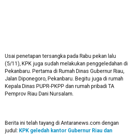
Usai penetapan tersangka pada Rabu pekan lalu
(5/11), KPK juga sudah melakukan penggeledahan di
Pekanbaru. Pertama di Rumah Dinas Gubernur Riau,
Jalan Diponegoro, Pekanbaru. Begitu juga di rumah
Kepala Dinas PUPR-PKPP dan rumah pribadi TA
Pemprov Riau Dani Nursalam.
Berita ini telah tayang di Antaranews.com dengan
judul:
KPK geledah kantor Gubernur Riau dan