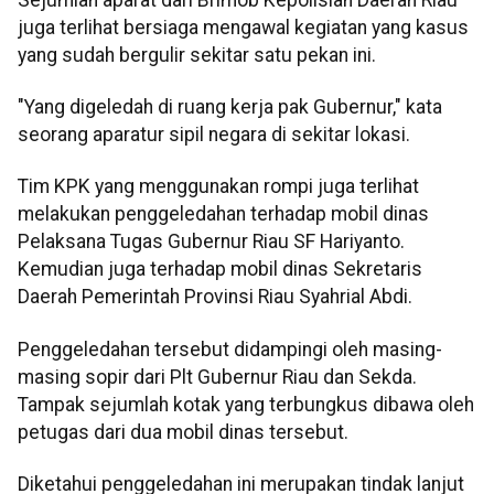
juga terlihat bersiaga mengawal kegiatan yang kasus
yang sudah bergulir sekitar satu pekan ini.
"Yang digeledah di ruang kerja pak Gubernur," kata
seorang aparatur sipil negara di sekitar lokasi.
Tim KPK yang menggunakan rompi juga terlihat
melakukan penggeledahan terhadap mobil dinas
Pelaksana Tugas Gubernur Riau SF Hariyanto.
Kemudian juga terhadap mobil dinas Sekretaris
Daerah Pemerintah Provinsi Riau Syahrial Abdi.
Penggeledahan tersebut didampingi oleh masing-
masing sopir dari Plt Gubernur Riau dan Sekda.
Tampak sejumlah kotak yang terbungkus dibawa oleh
petugas dari dua mobil dinas tersebut.
Diketahui penggeledahan ini merupakan tindak lanjut