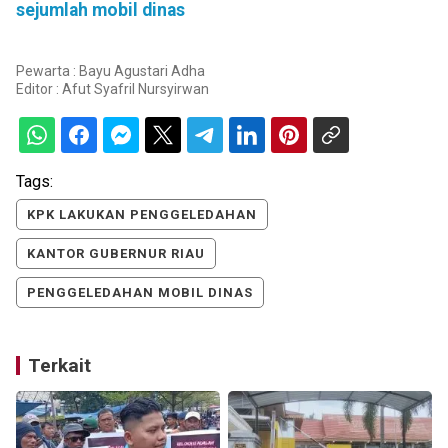
sejumlah mobil dinas
Pewarta : Bayu Agustari Adha
Editor :
Afut Syafril Nursyirwan
Tags:
KPK LAKUKAN PENGGELEDAHAN
KANTOR GUBERNUR RIAU
PENGGELEDAHAN MOBIL DINAS
Terkait