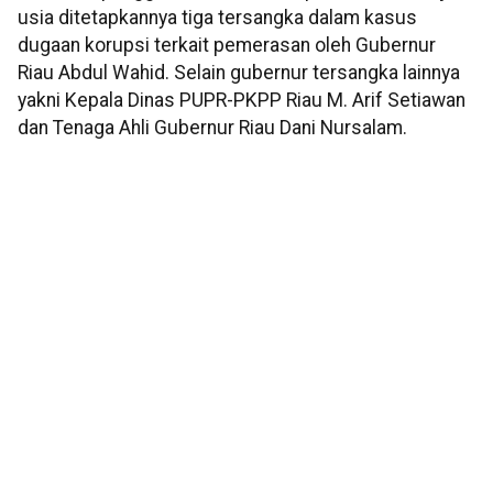
usia ditetapkannya tiga tersangka dalam kasus
dugaan korupsi terkait pemerasan oleh Gubernur
Riau Abdul Wahid. Selain gubernur tersangka lainnya
yakni Kepala Dinas PUPR-PKPP Riau M. Arif Setiawan
dan Tenaga Ahli Gubernur Riau Dani Nursalam.