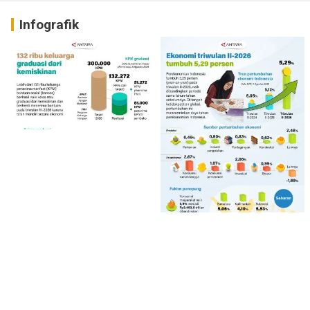
Infografik