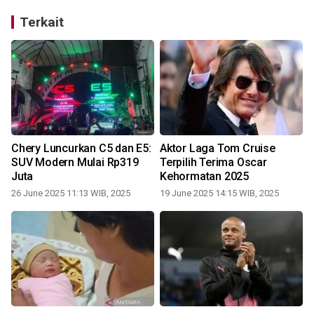
Terkait
Chery Luncurkan C5 dan E5:
Aktor Laga Tom Cruise
SUV Modern Mulai Rp319
Terpilih Terima Oscar
Juta
Kehormatan 2025
26 June 2025 11:13 WIB, 2025
19 June 2025 14:15 WIB, 2025