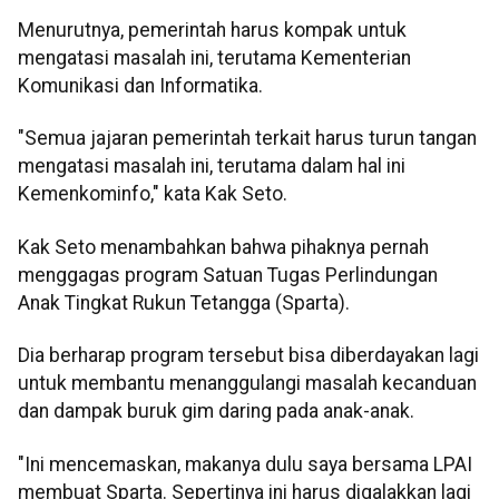
Menurutnya, pemerintah harus kompak untuk
mengatasi masalah ini, terutama Kementerian
Komunikasi dan Informatika.
"Semua jajaran pemerintah terkait harus turun tangan
mengatasi masalah ini, terutama dalam hal ini
Kemenkominfo," kata Kak Seto.
Kak Seto menambahkan bahwa pihaknya pernah
menggagas program Satuan Tugas Perlindungan
Anak Tingkat Rukun Tetangga (Sparta).
Dia berharap program tersebut bisa diberdayakan lagi
untuk membantu menanggulangi masalah kecanduan
dan dampak buruk gim daring pada anak-anak.
"Ini mencemaskan, makanya dulu saya bersama LPAI
membuat Sparta. Sepertinya ini harus digalakkan lagi