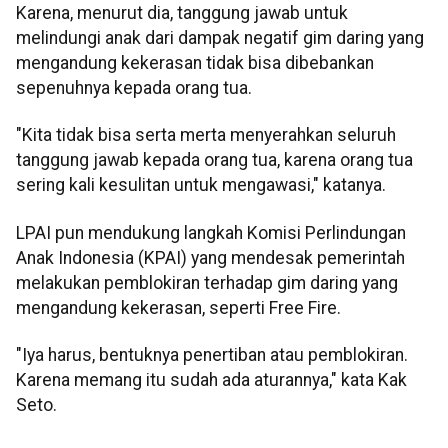
Karena, menurut dia, tanggung jawab untuk
melindungi anak dari dampak negatif gim daring yang
mengandung kekerasan tidak bisa dibebankan
sepenuhnya kepada orang tua.
"Kita tidak bisa serta merta menyerahkan seluruh
tanggung jawab kepada orang tua, karena orang tua
sering kali kesulitan untuk mengawasi," katanya.
LPAI pun mendukung langkah Komisi Perlindungan
Anak Indonesia (KPAI) yang mendesak pemerintah
melakukan pemblokiran terhadap gim daring yang
mengandung kekerasan, seperti Free Fire.
"Iya harus, bentuknya penertiban atau pemblokiran.
Karena memang itu sudah ada aturannya," kata Kak
Seto.