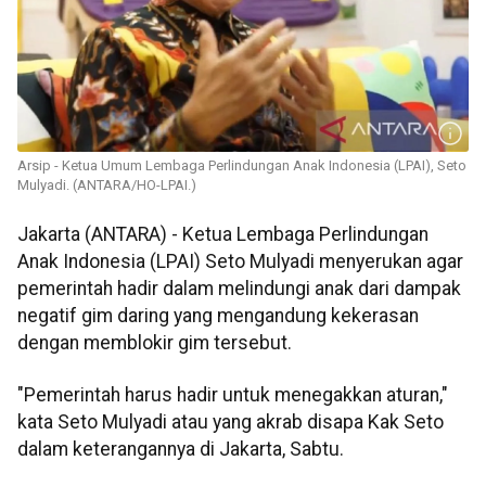
Arsip - Ketua Umum Lembaga Perlindungan Anak Indonesia (LPAI), Seto
Mulyadi. (ANTARA/HO-LPAI.)
Jakarta (ANTARA) - Ketua Lembaga Perlindungan
Anak Indonesia (LPAI) Seto Mulyadi menyerukan agar
pemerintah hadir dalam melindungi anak dari dampak
negatif gim daring yang mengandung kekerasan
dengan memblokir gim tersebut.
"Pemerintah harus hadir untuk menegakkan aturan,"
kata Seto Mulyadi atau yang akrab disapa Kak Seto
dalam keterangannya di Jakarta, Sabtu.