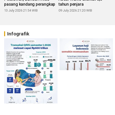
pasang kandang perangkap
tahun penjara
13 July 2026 21:54 WIB
09 July 2026 21:20 WIB
Infografik