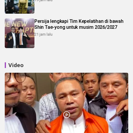
Persija lengkapi Tim Kepelatihan di bawah
Shin Tae-yong untuk musim 2026/2027
21 jam lalu
Video