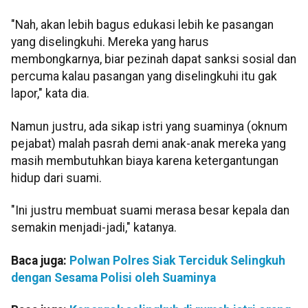
"Nah, akan lebih bagus edukasi lebih ke pasangan
yang diselingkuhi. Mereka yang harus
membongkarnya, biar pezinah dapat sanksi sosial dan
percuma kalau pasangan yang diselingkuhi itu gak
lapor," kata dia.
Namun justru, ada sikap istri yang suaminya (oknum
pejabat) malah pasrah demi anak-anak mereka yang
masih membutuhkan biaya karena ketergantungan
hidup dari suami.
"Ini justru membuat suami merasa besar kepala dan
semakin menjadi-jadi," katanya.
Baca juga:
Polwan Polres Siak Terciduk Selingkuh
dengan Sesama Polisi oleh Suaminya