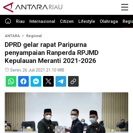
Riau
Internasional
Citizen
Lifestyle
Olahraga
Regi
ANTARA
Regional
DPRD gelar rapat Paripurna
penyampaian Ranperda RPJMD
Kepulauan Meranti 2021-2026
Senin, 26 Juli 2021 21:10 WIB