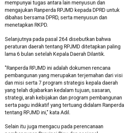
mempunyai tugas antara lain menyusun dan
mengajukan Ranperda RPJMD kepada DPRD untuk
dibahas bersama DPRD, serta menyusun dan
menetapkan RKPD.
Selanjutnya pada pasal 264 disebutkan bahwa
peraturan daerah tentang RPJMD ditetapkan paling
lama 6 bulan setelah Kepala Daerah Dilantik.
"Ranperda RPJMD ini adalah dokumen rencana
pembangunan yang merupakan terjemahan dari visi
dan misi serta 7 program strategis kepala daerah
yang telah dijabarkan kedalam tujuan, sasaran,
strategi, arah kebijakan dan program pembangunan
serta pagu indikatif yang tertuang didalam Ranperda
tentang RPJMD ini," kata Adil.
Selain itu juga mengacu pada perencanaan