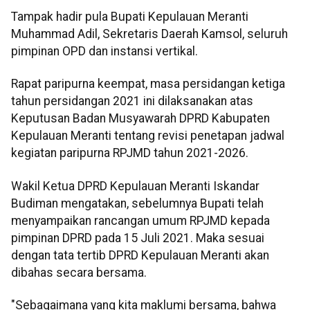
Tampak hadir pula Bupati Kepulauan Meranti
Muhammad Adil, Sekretaris Daerah Kamsol, seluruh
pimpinan OPD dan instansi vertikal.
Rapat paripurna keempat, masa persidangan ketiga
tahun persidangan 2021 ini dilaksanakan atas
Keputusan Badan Musyawarah DPRD Kabupaten
Kepulauan Meranti tentang revisi penetapan jadwal
kegiatan paripurna RPJMD tahun 2021-2026.
Wakil Ketua DPRD Kepulauan Meranti Iskandar
Budiman mengatakan, sebelumnya Bupati telah
menyampaikan rancangan umum RPJMD kepada
pimpinan DPRD pada 15 Juli 2021. Maka sesuai
dengan tata tertib DPRD Kepulauan Meranti akan
dibahas secara bersama.
"Sebagaimana yang kita maklumi bersama, bahwa