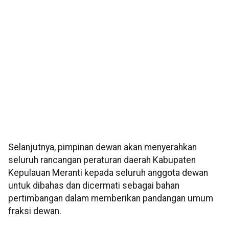
Selanjutnya, pimpinan dewan akan menyerahkan
seluruh rancangan peraturan daerah Kabupaten
Kepulauan Meranti kepada seluruh anggota dewan
untuk dibahas dan dicermati sebagai bahan
pertimbangan dalam memberikan pandangan umum
fraksi dewan.