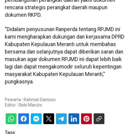
pembangunan perangkat daerah yakni dokumen
rencana strategis perangkat daerah maupun
dokumen RKPD.
"Didalam penyusunan Ranperda tentang RPJMD ini
kami mengharapkan dukungan dan kerjasama DPRD
Kabupaten Kepulauan Meranti untuk membahas
bersama dan selanjutnya dapat diberikan saran dan
masukan agar dokumen RPJMD ini dapat lebih baik
lagi dan dapat mengakomodir seluruh kepentingan
masyarakat Kabupaten Kepulauan Meranti,"
pungkasnya.
Pewarta : Rahmat Santoso
Editor :
Riski Maruto
Tags: