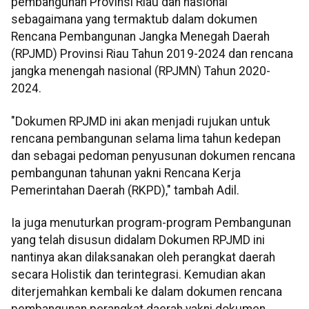
pembangunan Provinsi Riau dan nasional
sebagaimana yang termaktub dalam dokumen
Rencana Pembangunan Jangka Menegah Daerah
(RPJMD) Provinsi Riau Tahun 2019-2024 dan rencana
jangka menengah nasional (RPJMN) Tahun 2020-
2024.
"Dokumen RPJMD ini akan menjadi rujukan untuk
rencana pembangunan selama lima tahun kedepan
dan sebagai pedoman penyusunan dokumen rencana
pembangunan tahunan yakni Rencana Kerja
Pemerintahan Daerah (RKPD)," tambah Adil.
Ia juga menuturkan program-program Pembangunan
yang telah disusun didalam Dokumen RPJMD ini
nantinya akan dilaksanakan oleh perangkat daerah
secara Holistik dan terintegrasi. Kemudian akan
diterjemahkan kembali ke dalam dokumen rencana