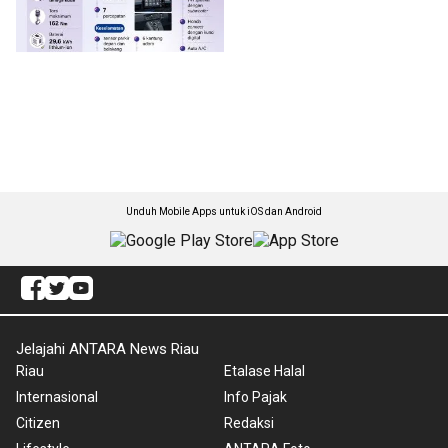
Unduh Mobile Apps untuk iOS dan Android
Jelajahi ANTARA News Riau
Riau
Etalase Halal
Internasional
Info Pajak
Citizen
Redaksi