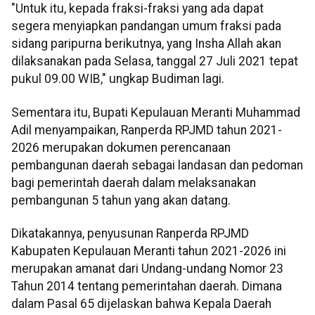
"Untuk itu, kepada fraksi-fraksi yang ada dapat
segera menyiapkan pandangan umum fraksi pada
sidang paripurna berikutnya, yang Insha Allah akan
dilaksanakan pada Selasa, tanggal 27 Juli 2021 tepat
pukul 09.00 WIB," ungkap Budiman lagi.
Sementara itu, Bupati Kepulauan Meranti Muhammad
Adil menyampaikan, Ranperda RPJMD tahun 2021-
2026 merupakan dokumen perencanaan
pembangunan daerah sebagai landasan dan pedoman
bagi pemerintah daerah dalam melaksanakan
pembangunan 5 tahun yang akan datang.
Dikatakannya, penyusunan Ranperda RPJMD
Kabupaten Kepulauan Meranti tahun 2021-2026 ini
merupakan amanat dari Undang-undang Nomor 23
Tahun 2014 tentang pemerintahan daerah. Dimana
dalam Pasal 65 dijelaskan bahwa Kepala Daerah