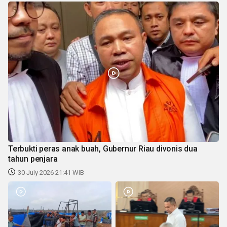
Terbukti peras anak buah, Gubernur Riau divonis dua
tahun penjara
30 July 2026 21:41 WIB