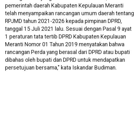
pemerintah daerah Kabupaten Kepulauan Meranti
telah menyampaikan rancangan umum daerah tentang
RPJMD tahun 2021-2026 kepada pimpinan DPRD,
tanggal 15 Juli 2021 lalu. Sesuai dengan Pasal 9 ayat
1 peraturan tata tertib DPRD Kabupaten Kepulauan
Meranti Nomor 01 Tahun 2019 menyatakan bahwa
rancangan Perda yang berasal dari DPRD atau bupati
dibahas oleh bupati dan DPRD untuk mendapatkan
persetujuan bersama," kata Iskandar Budiman.