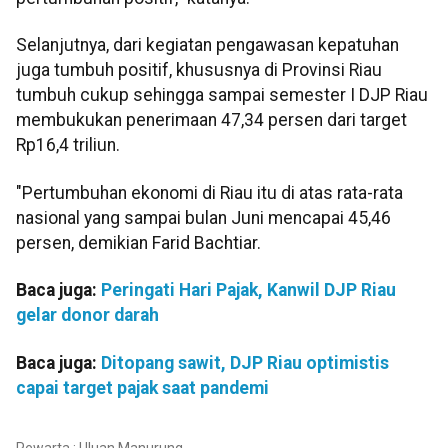
Selanjutnya, dari kegiatan pengawasan kepatuhan
juga tumbuh positif, khususnya di Provinsi Riau
tumbuh cukup sehingga sampai semester I DJP Riau
membukukan penerimaan 47,34 persen dari target
Rp16,4 triliun.
"Pertumbuhan ekonomi di Riau itu di atas rata-rata
nasional yang sampai bulan Juni mencapai 45,46
persen, demikian Farid Bachtiar.
Baca juga:
Peringati Hari Pajak, Kanwil DJP Riau
gelar donor darah
Baca juga:
Ditopang sawit, DJP Riau optimistis
capai target pajak saat pandemi
Pewarta : Uluan Manurung