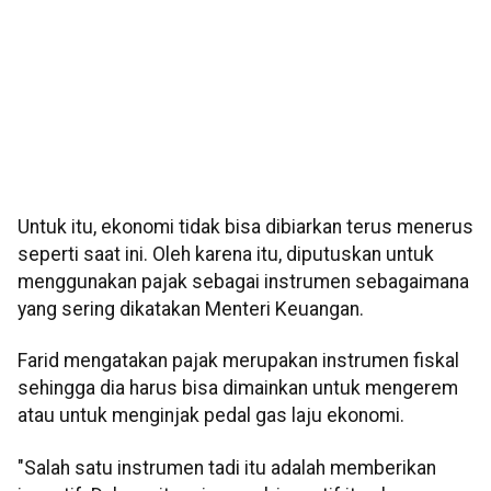
Untuk itu, ekonomi tidak bisa dibiarkan terus menerus
seperti saat ini. Oleh karena itu, diputuskan untuk
menggunakan pajak sebagai instrumen sebagaimana
yang sering dikatakan Menteri Keuangan.
Farid mengatakan pajak merupakan instrumen fiskal
sehingga dia harus bisa dimainkan untuk mengerem
atau untuk menginjak pedal gas laju ekonomi.
"Salah satu instrumen tadi itu adalah memberikan