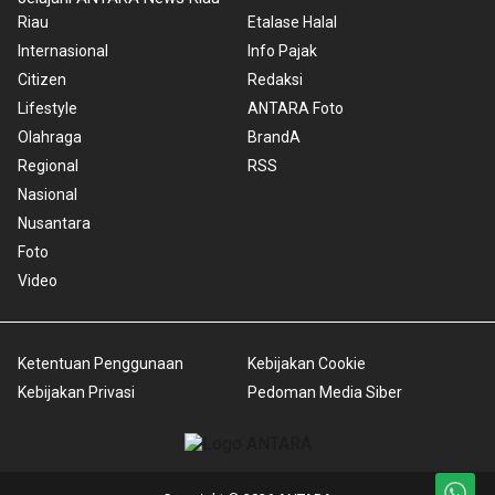
Riau
Etalase Halal
Internasional
Info Pajak
Citizen
Redaksi
Lifestyle
ANTARA Foto
Olahraga
BrandA
Regional
RSS
Nasional
Nusantara
Foto
Video
Ketentuan Penggunaan
Kebijakan Cookie
Kebijakan Privasi
Pedoman Media Siber