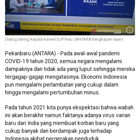
Dialog daring Kepala Kanwil DJP Riau. (ANTARA/tangkapan layar)
Pekanbaru (ANTARA) - Pada awal-awal pandemi
COVID-19 tahun 2020, semua negara mengalami
dampaknya dan tidak ada yang luput sehingga mereka
tergagap-gagap mengatasinya. Ekonomi Indonesia
pun mengalami perlambatan yang cukup dalam
hingga mengalami pertumbuhan minus.
Pada tahun 2021 kita punya ekspektasi bahwa wabah
ini akan berakhir namun faktanya adanya virus varian
baru dari India yang membuat korban baru yang
cukup banyak dan berdampak juga terhadap
Indonesia akibat pergerakan penduduk.