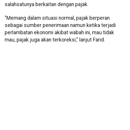
salahsatunya berkaitan dengan pajak.
"Memang dalam situasi normal, pajak berperan
sebagai sumber penerimaan namun ketika terjadi
perlambatan ekonomi akibat wabah ini, mau tidak
mau, pajak juga akan terkoreksi," lanjut Farid.