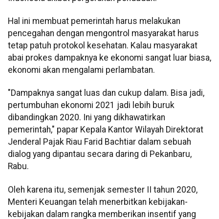
Hal ini membuat pemerintah harus melakukan
pencegahan dengan mengontrol masyarakat harus
tetap patuh protokol kesehatan. Kalau masyarakat
abai prokes dampaknya ke ekonomi sangat luar biasa,
ekonomi akan mengalami perlambatan.
"Dampaknya sangat luas dan cukup dalam. Bisa jadi,
pertumbuhan ekonomi 2021 jadi lebih buruk
dibandingkan 2020. Ini yang dikhawatirkan
pemerintah," papar Kepala Kantor Wilayah Direktorat
Jenderal Pajak Riau Farid Bachtiar dalam sebuah
dialog yang dipantau secara daring di Pekanbaru,
Rabu.
Oleh karena itu, semenjak semester II tahun 2020,
Menteri Keuangan telah menerbitkan kebijakan-
kebijakan dalam rangka memberikan insentif yang