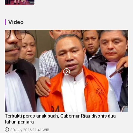
Video
Terbukti peras anak buah, Gubernur Riau divonis dua
tahun penjara
30 July 2026 21:41 WIB