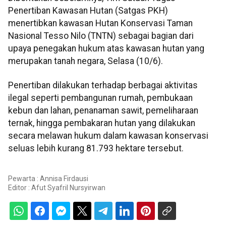
Penertiban Kawasan Hutan (Satgas PKH)
menertibkan kawasan Hutan Konservasi Taman
Nasional Tesso Nilo (TNTN) sebagai bagian dari
upaya penegakan hukum atas kawasan hutan yang
merupakan tanah negara, Selasa (10/6).
Penertiban dilakukan terhadap berbagai aktivitas
ilegal seperti pembangunan rumah, pembukaan
kebun dan lahan, penanaman sawit, pemeliharaan
ternak, hingga pembakaran hutan yang dilakukan
secara melawan hukum dalam kawasan konservasi
seluas lebih kurang 81.793 hektare tersebut.
Pewarta : Annisa Firdausi
Editor :
Afut Syafril Nursyirwan