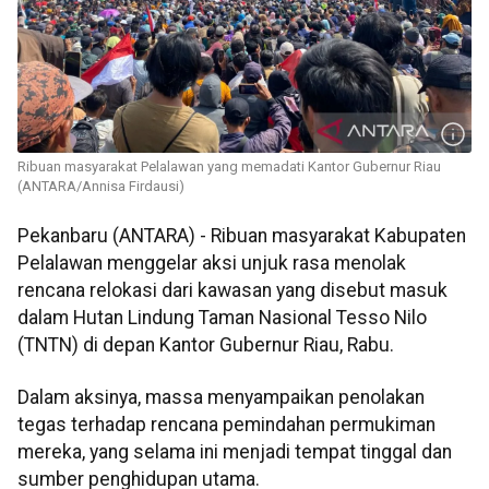
Ribuan masyarakat Pelalawan yang memadati Kantor Gubernur Riau
(ANTARA/Annisa Firdausi)
Pekanbaru (ANTARA) - Ribuan masyarakat Kabupaten
Pelalawan menggelar aksi unjuk rasa menolak
rencana relokasi dari kawasan yang disebut masuk
dalam Hutan Lindung Taman Nasional Tesso Nilo
(TNTN) di depan Kantor Gubernur Riau, Rabu.
Dalam aksinya, massa menyampaikan penolakan
tegas terhadap rencana pemindahan permukiman
mereka, yang selama ini menjadi tempat tinggal dan
sumber penghidupan utama.