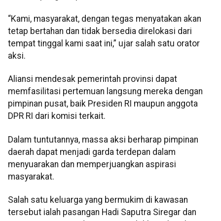
“Kami, masyarakat, dengan tegas menyatakan akan
tetap bertahan dan tidak bersedia direlokasi dari
tempat tinggal kami saat ini,” ujar salah satu orator
aksi.
Aliansi mendesak pemerintah provinsi dapat
memfasilitasi pertemuan langsung mereka dengan
pimpinan pusat, baik Presiden RI maupun anggota
DPR RI dari komisi terkait.
Dalam tuntutannya, massa aksi berharap pimpinan
daerah dapat menjadi garda terdepan dalam
menyuarakan dan memperjuangkan aspirasi
masyarakat.
Salah satu keluarga yang bermukim di kawasan
tersebut ialah pasangan Hadi Saputra Siregar dan