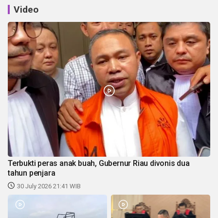
Video
Terbukti peras anak buah, Gubernur Riau divonis dua
tahun penjara
30 July 2026 21:41 WIB