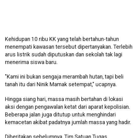
Kehidupan 10 ribu KK yang telah bertahun-tahun
menempati kawasan tersebut dipertanyakan. Terlebih
arus listrik sudah diputuskan dan sekolah tak lagi
menerima siswa baru.
"Kami ini bukan sengaja merambah hutan, tapi beli
tanah itu dari Ninik Mamak setempat," ucapnya.
Hingga siang hari, massa masih bertahan di lokasi
aksi dengan pengawalan ketat dari aparat kepolisian.
Beberapa jalan juga ditutup untuk menghindari
kemacetan akibat padatnya jumlah massa yang hadir.
Diberitakan sebelumnya, Tim Satuan Tugas