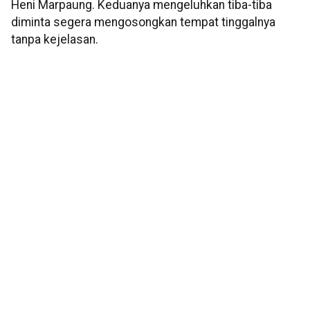
Heni Marpaung. Keduanya mengeluhkan tiba-tiba
diminta segera mengosongkan tempat tinggalnya
tanpa kejelasan.