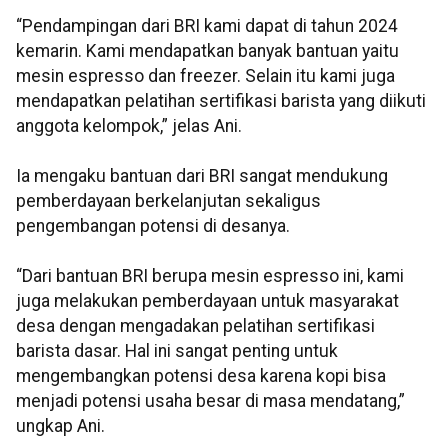
“Pendampingan dari BRI kami dapat di tahun 2024
kemarin. Kami mendapatkan banyak bantuan yaitu
mesin espresso dan freezer. Selain itu kami juga
mendapatkan pelatihan sertifikasi barista yang diikuti
anggota kelompok,” jelas Ani.
Ia mengaku bantuan dari BRI sangat mendukung
pemberdayaan berkelanjutan sekaligus
pengembangan potensi di desanya.
“Dari bantuan BRI berupa mesin espresso ini, kami
juga melakukan pemberdayaan untuk masyarakat
desa dengan mengadakan pelatihan sertifikasi
barista dasar. Hal ini sangat penting untuk
mengembangkan potensi desa karena kopi bisa
menjadi potensi usaha besar di masa mendatang,”
ungkap Ani.