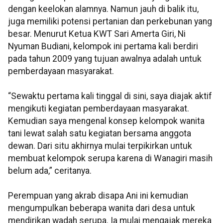
dengan keelokan alamnya. Namun jauh di balik itu,
juga memiliki potensi pertanian dan perkebunan yang
besar. Menurut Ketua KWT Sari Amerta Giri, Ni
Nyuman Budiani, kelompok ini pertama kali berdiri
pada tahun 2009 yang tujuan awalnya adalah untuk
pemberdayaan masyarakat.
“Sewaktu pertama kali tinggal di sini, saya diajak aktif
mengikuti kegiatan pemberdayaan masyarakat.
Kemudian saya mengenal konsep kelompok wanita
tani lewat salah satu kegiatan bersama anggota
dewan. Dari situ akhirnya mulai terpikirkan untuk
membuat kelompok serupa karena di Wanagiri masih
belum ada,” ceritanya.
Perempuan yang akrab disapa Ani ini kemudian
mengumpulkan beberapa wanita dari desa untuk
mendirikan wadah serupa. Ia mulai mengajak mereka