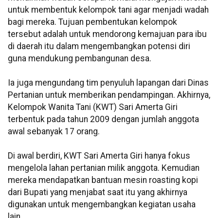
untuk membentuk kelompok tani agar menjadi wadah
bagi mereka. Tujuan pembentukan kelompok
tersebut adalah untuk mendorong kemajuan para ibu
di daerah itu dalam mengembangkan potensi diri
guna mendukung pembangunan desa.
Ia juga mengundang tim penyuluh lapangan dari Dinas
Pertanian untuk memberikan pendampingan. Akhirnya,
Kelompok Wanita Tani (KWT) Sari Amerta Giri
terbentuk pada tahun 2009 dengan jumlah anggota
awal sebanyak 17 orang.
Di awal berdiri, KWT Sari Amerta Giri hanya fokus
mengelola lahan pertanian milik anggota. Kemudian
mereka mendapatkan bantuan mesin roasting kopi
dari Bupati yang menjabat saat itu yang akhirnya
digunakan untuk mengembangkan kegiatan usaha
lain.