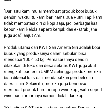
“Dari situ kami mulai membuat produk kopi bubuk
sendiri, waktu itu kami beri nama Dua Putri. Tapi kami
tidak membatasi diri di kopi saja, jadi berbagai hasil
kebun kami kelola seperti keripik dan ekstrak jahe
juga ada,” lanjut Ani.
Produk utama dari KWT Sari Amerta Giri adalah kopi
bubuk yang produksinya dalam sebulan bisa
mencapai 100-150 kg. Pemasarannya sendiri
dilakukan di toko dan desa sekitar. KWT juga aktif
mengikuti pameran UMKM sehingga produk mereka
bisa dikenal luas dan mendapatkan pembeli dari
daerah lain. Selain itu, mereka juga berinovasi
membuat produk baru berupa wine kopi, yaitu seperti
wine pada umumnya namun diolah dari kopi.
“Kehadiran KWT ini jelas berdampak ya. Dari yang