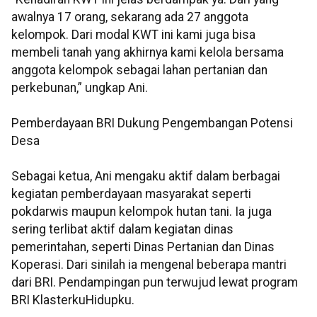
awalnya 17 orang, sekarang ada 27 anggota
kelompok. Dari modal KWT ini kami juga bisa
membeli tanah yang akhirnya kami kelola bersama
anggota kelompok sebagai lahan pertanian dan
perkebunan,” ungkap Ani.
Pemberdayaan BRI Dukung Pengembangan Potensi
Desa
Sebagai ketua, Ani mengaku aktif dalam berbagai
kegiatan pemberdayaan masyarakat seperti
pokdarwis maupun kelompok hutan tani. Ia juga
sering terlibat aktif dalam kegiatan dinas
pemerintahan, seperti Dinas Pertanian dan Dinas
Koperasi. Dari sinilah ia mengenal beberapa mantri
dari BRI. Pendampingan pun terwujud lewat program
BRI KlasterkuHidupku.