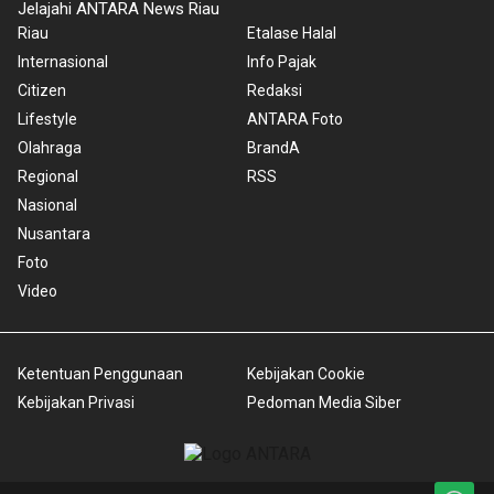
Jelajahi ANTARA News Riau
Riau
Etalase Halal
Internasional
Info Pajak
Citizen
Redaksi
Lifestyle
ANTARA Foto
Olahraga
BrandA
Regional
RSS
Nasional
Nusantara
Foto
Video
Ketentuan Penggunaan
Kebijakan Cookie
Kebijakan Privasi
Pedoman Media Siber