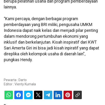
berupa pelatihan usaha dan program pemberdayaan
lainnya.
“Kami percaya, dengan berbagai program
pemberdayaan yang BRI miliki, pengusaha UMKM
Indonesia dapat naik kelas dan menjadi pilar penting
dalam mendorong pertumbuhan ekonomi yang
inklusif dan berkelanjutan. Kisah inspiratif dari KWT
Sari Amerta Giri ini bisa jadi kisah inpiratif yang dapat
direplika oleh kelompok usaha di daerah lain",
pungkas Hendy.
Pewarta : Darto
Editor :
Vienty Kumala