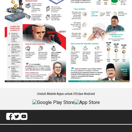
Unduh Mobile Apps untuk iOS dan Android