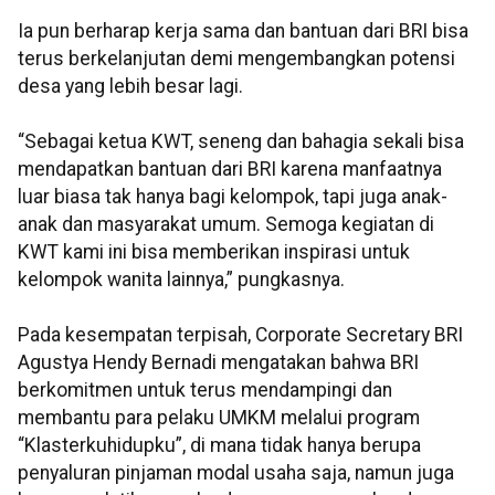
Ia pun berharap kerja sama dan bantuan dari BRI bisa
terus berkelanjutan demi mengembangkan potensi
desa yang lebih besar lagi.
“Sebagai ketua KWT, seneng dan bahagia sekali bisa
mendapatkan bantuan dari BRI karena manfaatnya
luar biasa tak hanya bagi kelompok, tapi juga anak-
anak dan masyarakat umum. Semoga kegiatan di
KWT kami ini bisa memberikan inspirasi untuk
kelompok wanita lainnya,” pungkasnya.
Pada kesempatan terpisah, Corporate Secretary BRI
Agustya Hendy Bernadi mengatakan bahwa BRI
berkomitmen untuk terus mendampingi dan
membantu para pelaku UMKM melalui program
“Klasterkuhidupku”, di mana tidak hanya berupa
penyaluran pinjaman modal usaha saja, namun juga