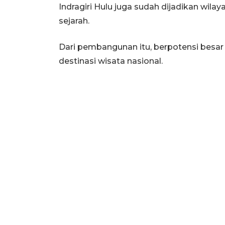
Indragiri Hulu juga sudah dijadikan wilay
sejarah.
Dari pembangunan itu, berpotensi besar
destinasi wisata nasional.