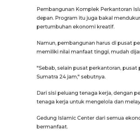
Pembangunan Komplek Perkantoran Islami
depan. Program itu juga bakal menduk
pertumbuhan ekonomi kreatif.
Namun, pembangunan harus di pusat per
memiliki nilai manfaat tinggi, mudah dija
"Sebab, selain pusat perkantoran, pusat 
Sumatra 24 jam," sebutnya.
Dari sisi peluang tenaga kerja, dengan
tenaga kerja untuk mengelola dan mela
Gedung Islamic Center dari semua ekon
bermanfaat.