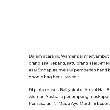
Dalam acara ini, Wamenpar menyambut w
orang asal Jepang, satu orang asal Ameri
asal Singapura melalui pemberian hand
goodie bag berisi suvenir.
Di pintu masuk Bali yakni di Arrival Hall 
wisman Australia penumpang maskapai 
Pemasaran, Ni Made Ayu Marthini beserta