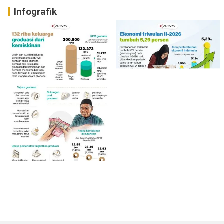
Infografik