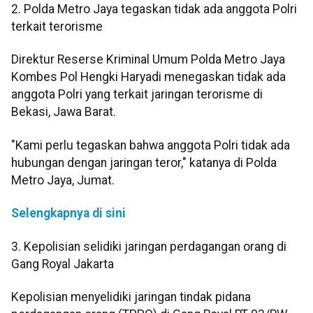
2. Polda Metro Jaya tegaskan tidak ada anggota Polri
terkait terorisme
Direktur Reserse Kriminal Umum Polda Metro Jaya
Kombes Pol Hengki Haryadi menegaskan tidak ada
anggota Polri yang terkait jaringan terorisme di
Bekasi, Jawa Barat.
"Kami perlu tegaskan bahwa anggota Polri tidak ada
hubungan dengan jaringan teror," katanya di Polda
Metro Jaya, Jumat.
Selengkapnya di sini
3. Kepolisian selidiki jaringan perdagangan orang di
Gang Royal Jakarta
Kepolisian menyelidiki jaringan tindak pidana