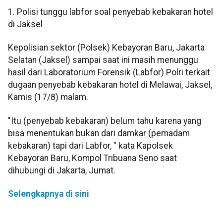
1. Polisi tunggu labfor soal penyebab kebakaran hotel
di Jaksel
Kepolisian sektor (Polsek) Kebayoran Baru, Jakarta
Selatan (Jaksel) sampai saat ini masih menunggu
hasil dari Laboratorium Forensik (Labfor) Polri terkait
dugaan penyebab kebakaran hotel di Melawai, Jaksel,
Kamis (17/8) malam.
"Itu (penyebab kebakaran) belum tahu karena yang
bisa menentukan bukan dari damkar (pemadam
kebakaran) tapi dari Labfor, " kata Kapolsek
Kebayoran Baru, Kompol Tribuana Seno saat
dihubungi di Jakarta, Jumat.
Selengkapnya di sini