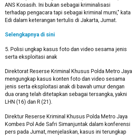
ANS Kosasih. Ini bukan sebagai kriminalisasi
terhadap pengacara tapi sebagai kriminal murni," kata
Edi dalam keterangan tertulis di Jakarta, Jumat.
Selengkapnya di sini
5. Polisi ungkap kasus foto dan video sesama jenis
serta eksploitasi anak
Direktorat Reserse Kriminal Khusus Polda Metro Jaya
mengungkap kasus konten foto dan video sesama
jenis serta eksploitasi anak di bawah umur dengan
dua orang telah ditetapkan sebagai tersangka, yakni
LHN (16) dan R (21).
Direktur Reserse Kriminal Khusus Polda Metro Jaya
Kombes Pol Ade Safri Simanjuntak dalam konferensi
pers pada Jumat, menjelaskan, kasus ini terungkap