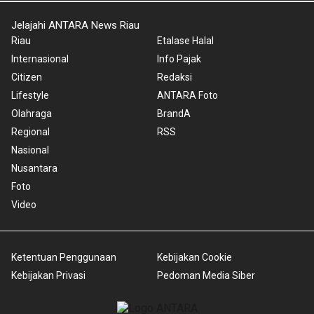
Jelajahi ANTARA News Riau
Riau
Etalase Halal
Internasional
Info Pajak
Citizen
Redaksi
Lifestyle
ANTARA Foto
Olahraga
BrandA
Regional
RSS
Nasional
Nusantara
Foto
Video
Ketentuan Penggunaan
Kebijakan Cookie
Kebijakan Privasi
Pedoman Media Siber