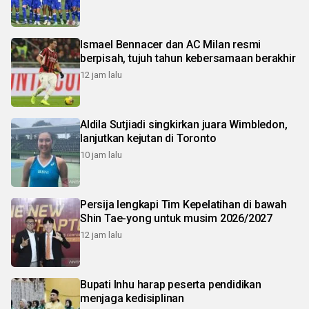
Ismael Bennacer dan AC Milan resmi
berpisah, tujuh tahun kebersamaan berakhir
12 jam lalu
Aldila Sutjiadi singkirkan juara Wimbledon,
lanjutkan kejutan di Toronto
10 jam lalu
Persija lengkapi Tim Kepelatihan di bawah
Shin Tae-yong untuk musim 2026/2027
12 jam lalu
Bupati Inhu harap peserta pendidikan
menjaga kedisiplinan