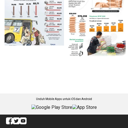
Unduh Mobile Apps untuk iOS dan Android