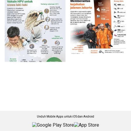
Unduh Mobile Apps untuk iOS dan Android