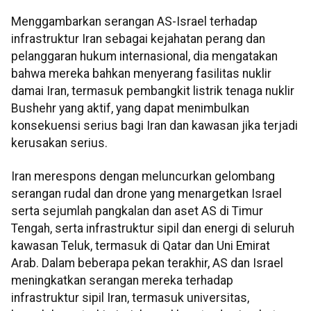
Menggambarkan serangan AS-Israel terhadap
infrastruktur Iran sebagai kejahatan perang dan
pelanggaran hukum internasional, dia mengatakan
bahwa mereka bahkan menyerang fasilitas nuklir
damai Iran, termasuk pembangkit listrik tenaga nuklir
Bushehr yang aktif, yang dapat menimbulkan
konsekuensi serius bagi Iran dan kawasan jika terjadi
kerusakan serius.
Iran merespons dengan meluncurkan gelombang
serangan rudal dan drone yang menargetkan Israel
serta sejumlah pangkalan dan aset AS di Timur
Tengah, serta infrastruktur sipil dan energi di seluruh
kawasan Teluk, termasuk di Qatar dan Uni Emirat
Arab. Dalam beberapa pekan terakhir, AS dan Israel
meningkatkan serangan mereka terhadap
infrastruktur sipil Iran, termasuk universitas,