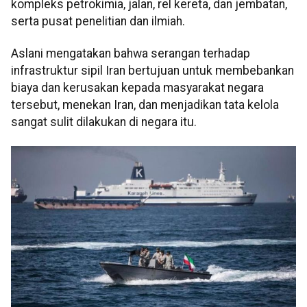
kompleks petrokimia, jalan, rel kereta, dan jembatan,
serta pusat penelitian dan ilmiah.
Aslani mengatakan bahwa serangan terhadap
infrastruktur sipil Iran bertujuan untuk membebankan
biaya dan kerusakan kepada masyarakat negara
tersebut, menekan Iran, dan menjadikan tata kelola
sangat sulit dilakukan di negara itu.