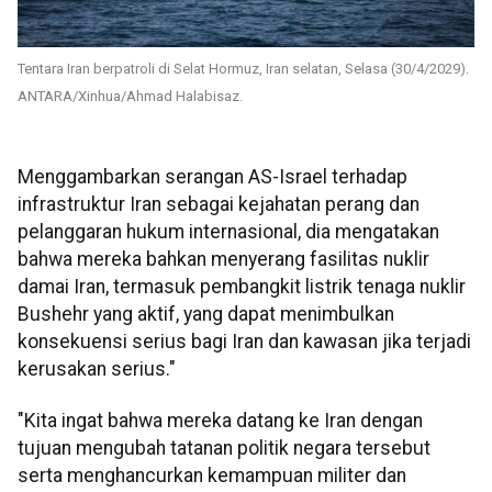
Tentara Iran berpatroli di Selat Hormuz, Iran selatan, Selasa (30/4/2029).
ANTARA/Xinhua/Ahmad Halabisaz.
Menggambarkan serangan AS-Israel terhadap
infrastruktur Iran sebagai kejahatan perang dan
pelanggaran hukum internasional, dia mengatakan
bahwa mereka bahkan menyerang fasilitas nuklir
damai Iran, termasuk pembangkit listrik tenaga nuklir
Bushehr yang aktif, yang dapat menimbulkan
konsekuensi serius bagi Iran dan kawasan jika terjadi
kerusakan serius."
"Kita ingat bahwa mereka datang ke Iran dengan
tujuan mengubah tatanan politik negara tersebut
serta menghancurkan kemampuan militer dan