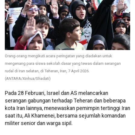
Orang-orang mengikuti acara peringatan yang diadakan untuk
mengenang para siswa sekolah dasar yang tewas dalam serangan
rudal di Iran selatan, di Teheran, Iran, 7 April 2026.
(ANTARA/Xinhua/Shadati)
Pada 28 Februari, Israel dan AS melancarkan
serangan gabungan terhadap Teheran dan beberapa
kota Iran lainnya, menewaskan pemimpin tertinggi Iran
saat itu, Ali Khamenei, bersama sejumlah komandan
militer senior dan warga sipil.