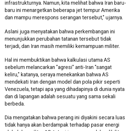
infrastrukturnya. Namun, kita melihat bahwa Iran baru-
baru ini menargetkan beberapa jet tempur Amerika
dan mampu merespons serangan tersebut," ujarnya.
Aslani juga menyatakan bahwa perkembangan ini
menunjukkan perubahan tatanan tersebut tidak
terjadi, dan Iran masih memiliki kemampuan militer.
Hal ini membuktikan bahwa kalkulasi utama AS
sebelum melancarkan "agresi" anti-Iran "sangat
keliru," katanya, seraya menekankan bahwa AS
mendekati Iran dengan model dan pola pikir seperti
Venezuela, tetapi apa yang dihadapinya di dunia nyata
dan di lapangan adalah sesuatu yang sama sekali
berbeda.
Dia mengatakan bahwa perang ini diyakini secara luas
tidak hanya akan berdampak terhadap pasar energi