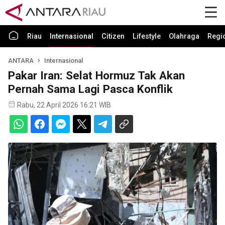
Riau
Internasional
Citizen
Lifestyle
Olahraga
Regi
ANTARA
Internasional
Pakar Iran: Selat Hormuz Tak Akan
Pernah Sama Lagi Pasca Konflik
Rabu, 22 April 2026 16:21 WIB