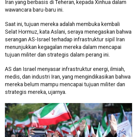
Iran yang berbasis di Teheran, kepada Xinhua dalam
wawancara baru-baru ini.
Saat ini, tujuan mereka adalah membuka kembali
Selat Hormuz, kata Aslani, seraya menegaskan bahwa
serangan AS-Israel terhadap infrastruktur sipil Iran
menunjukkan kegagalan mereka dalam mencapai
tujuan militer dan strategis dalam perang ini.
AS dan Israel menyasar infrastruktur energi, ilmiah,
medis, dan industri Iran, yang mengindikasikan bahwa
mereka belum mampu mencapai tujuan militer dan
strategis mereka, ujarnya.