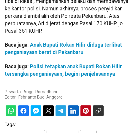
tiba di lokasi, mengamankan pelaku dan membawanya
ke kantor polisi. Namun akhirnya, proses penyidikan
perkara diambil alih oleh Polresta Pekanbaru. Atas
perbuatannya, Ari dijerat dengan Pasal 170 KUHP jo
Pasal 351 KUHP.
Baca juga:
Anak Bupati Rokan Hilir diduga terlibat
penganiayaan berat di Pekanbaru
Baca juga:
Polisi tetapkan anak Bupati Rokan Hilir
tersangka penganiayaan, begini penjelasannya
Pewarta : Anggi Romadhoni
Editor :
Febrianto Budi Anggoro
Tags: