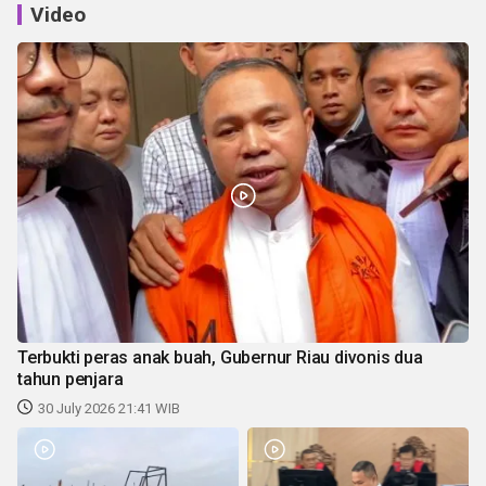
Video
Terbukti peras anak buah, Gubernur Riau divonis dua
tahun penjara
30 July 2026 21:41 WIB