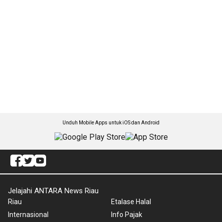
Unduh Mobile Apps untuk iOS dan Android
Jelajahi ANTARA News Riau
Riau
Etalase Halal
Internasional
Info Pajak