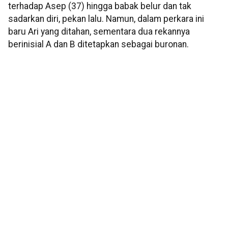
terhadap Asep (37) hingga babak belur dan tak
sadarkan diri, pekan lalu. Namun, dalam perkara ini
baru Ari yang ditahan, sementara dua rekannya
berinisial A dan B ditetapkan sebagai buronan.