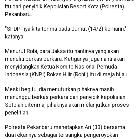
itu dari penyidik Kepolisian Resort Kota (Polresta)
Pekanbaru.
"SPDP-nya kita terima pada Jumat (14/2) kemarin,"
katanya.
Menurut Robi, para Jaksa itu nantinya yang akan
meneliti berkas perkara. Ketiganya juga nanti akan
menyidangkan Ketua Komite Nasional Pemuda
Indonesia (KNPI) Rokan Hilir (Rohil) itu di meja hijau.
Meski begitu, dia menuturkan pihaknya masih
menunggu berkas perkara dari penyidik kepolisian.
Setelah diterima, pihaknya akan melanjutkan proses
penelitian.
Polresta Pekanbaru menetapkan Ari (33) bersama
dua rekannya sebagai tersangka pengeroyokan