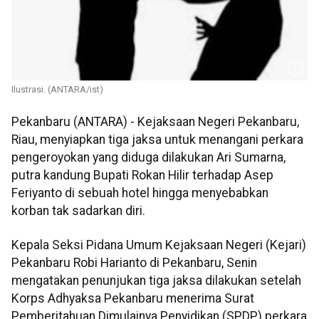
Ilustrasi. (ANTARA/ist)
Pekanbaru (ANTARA) - Kejaksaan Negeri Pekanbaru,
Riau, menyiapkan tiga jaksa untuk menangani perkara
pengeroyokan yang diduga dilakukan Ari Sumarna,
putra kandung Bupati Rokan Hilir terhadap Asep
Feriyanto di sebuah hotel hingga menyebabkan
korban tak sadarkan diri.
Kepala Seksi Pidana Umum Kejaksaan Negeri (Kejari)
Pekanbaru Robi Harianto di Pekanbaru, Senin
mengatakan penunjukan tiga jaksa dilakukan setelah
Korps Adhyaksa Pekanbaru menerima Surat
Pemberitahuan Dimulainya Penyidikan (SPDP) perkara