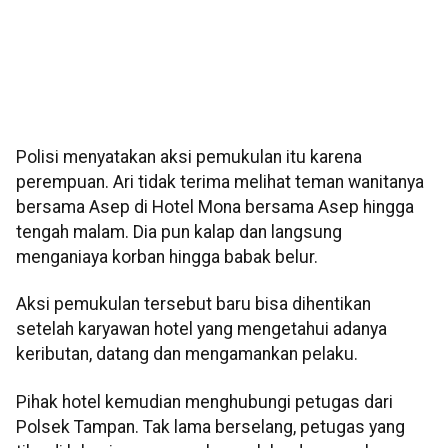
Polisi menyatakan aksi pemukulan itu karena
perempuan. Ari tidak terima melihat teman wanitanya
bersama Asep di Hotel Mona bersama Asep hingga
tengah malam. Dia pun kalap dan langsung
menganiaya korban hingga babak belur.
Aksi pemukulan tersebut baru bisa dihentikan
setelah karyawan hotel yang mengetahui adanya
keributan, datang dan mengamankan pelaku.
Pihak hotel kemudian menghubungi petugas dari
Polsek Tampan. Tak lama berselang, petugas yang