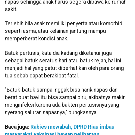
napas sehingga anak harus segera dibawa ke rumah
sakit.
Terlebih bila anak memiliki penyerta atau komorbid
seperti asma, atau kelainan jantung mampu
memperberat kondisi anak.
Batuk pertusis, kata dia kadang diketahui juga
sebagai batuk seratus hari atau batuk rejan, hal ini
menjadi hal yang patut diperhatikan oleh para orang
tua sebab dapat berakibat fatal.
"Batuk-batuk sampai nggak bisa narik napas dan
berat buat bayi itu bisa sampai biru, akibatnya makin
menginfeksi karena ada bakteri pertusisnya yang
nyerang saluran napasnya," pungkasnya.
Baca juga:
Rabies mewabah, DPRD Riau imbau
masyarakat vaksinasi hewan peliharaan