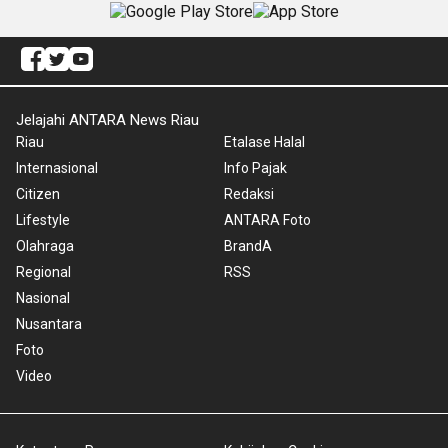
Jelajahi ANTARA News Riau
Riau
Etalase Halal
Internasional
Info Pajak
Citizen
Redaksi
Lifestyle
ANTARA Foto
Olahraga
BrandA
Regional
RSS
Nasional
Nusantara
Foto
Video