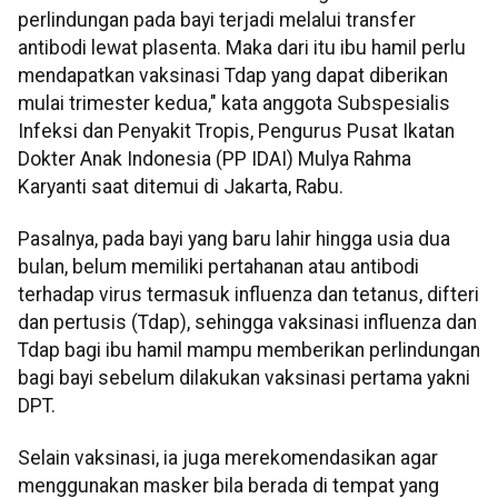
perlindungan pada bayi terjadi melalui transfer
antibodi lewat plasenta. Maka dari itu ibu hamil perlu
mendapatkan vaksinasi Tdap yang dapat diberikan
mulai trimester kedua," kata anggota Subspesialis
Infeksi dan Penyakit Tropis, Pengurus Pusat Ikatan
Dokter Anak Indonesia (PP IDAI) Mulya Rahma
Karyanti saat ditemui di Jakarta, Rabu.
Pasalnya, pada bayi yang baru lahir hingga usia dua
bulan, belum memiliki pertahanan atau antibodi
terhadap virus termasuk influenza dan tetanus, difteri
dan pertusis (Tdap), sehingga vaksinasi influenza dan
Tdap bagi ibu hamil mampu memberikan perlindungan
bagi bayi sebelum dilakukan vaksinasi pertama yakni
DPT.
Selain vaksinasi, ia juga merekomendasikan agar
menggunakan masker bila berada di tempat yang