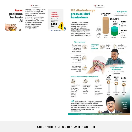
Unduh Mobile Apps untuk iOS dan Android