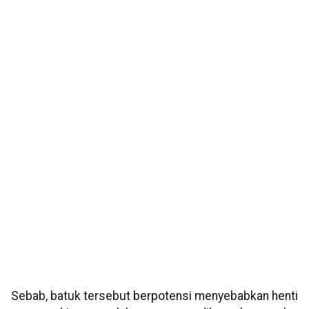
Sebab, batuk tersebut berpotensi menyebabkan henti