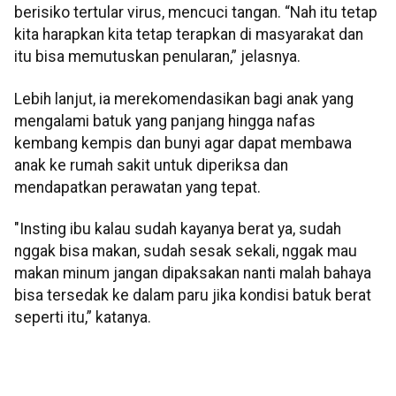
berisiko tertular virus, mencuci tangan. “Nah itu tetap
kita harapkan kita tetap terapkan di masyarakat dan
itu bisa memutuskan penularan,” jelasnya.
Lebih lanjut, ia merekomendasikan bagi anak yang
mengalami batuk yang panjang hingga nafas
kembang kempis dan bunyi agar dapat membawa
anak ke rumah sakit untuk diperiksa dan
mendapatkan perawatan yang tepat.
"Insting ibu kalau sudah kayanya berat ya, sudah
nggak bisa makan, sudah sesak sekali, nggak mau
makan minum jangan dipaksakan nanti malah bahaya
bisa tersedak ke dalam paru jika kondisi batuk berat
seperti itu,” katanya.