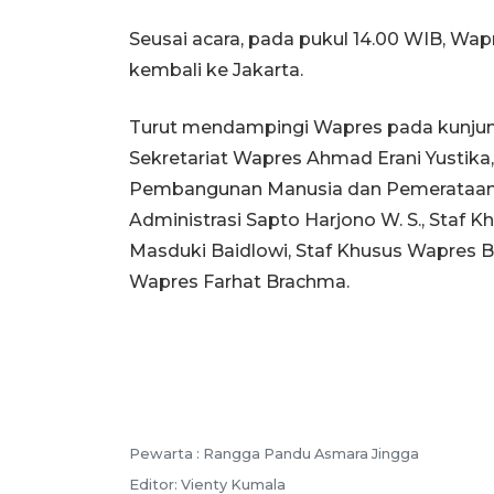
Seusai acara, pada pukul 14.00 WIB, Wap
kembali ke Jakarta.
Turut mendampingi Wapres pada kunjung
Sekretariat Wapres Ahmad Erani Yustika
Pembangunan Manusia dan Pemerataan 
Administrasi Sapto Harjono W. S., Staf
Masduki Baidlowi, Staf Khusus Wapres B
Wapres Farhat Brachma.
Pewarta :
Rangga Pandu Asmara Jingga
Editor:
Vienty Kumala