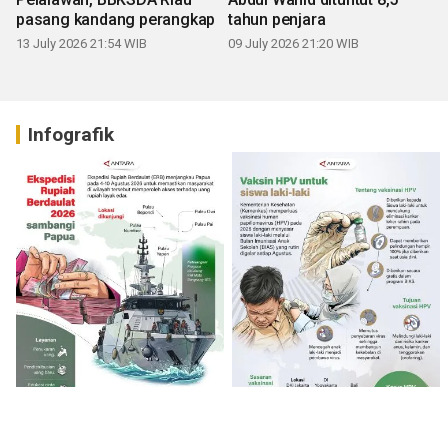
pasang kandang perangkap
tahun penjara
13 July 2026 21:54 WIB
09 July 2026 21:20 WIB
Infografik