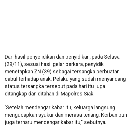
Dari hasil penyelidikan dan penyidikan, pada Selasa
(29/11), sesuai hasil gelar perkara, penyidik
menetapkan ZN (39) sebagai tersangka perbuatan
cabul terhadap anak. Pelaku yang sudah menyandang
status tersangka tersebut pada hari itu juga
ditangkap dan ditahan di Mapolres Siak.
'Setelah mendengar kabar itu, keluarga langsung
mengucapkan syukur dan merasa tenang. Korban pun
juga terharu mendengar kabar itu," sebutnya.