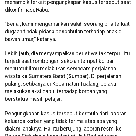
menampik terkait pengungkapan kasus tersebut saat
dikonfirmasi, Rabu.
"Benar, kami mengamankan salah seorang pria terkait
dugaan tindak pidana pencabulan terhadap anak di
bawah umur,” katanya.
Lebih jauh, dia menyampaikan peristiwa tak terpuji itu
terjadi saat rombongan sekolah tempat korban
menuntut ilmu melakukan semacam perjalanan
wisata ke Sumatera Barat (Sumbar). Di perjalanan
pulang, setibanya di Kecamatan Tualang, pelaku
melakukan aksi cabul terhadap korban yang
berstatus masih pelajar.
Pengungkapan kasus tersebut bermula dari laporan
keluarga korban yang tidak terima atas apa yang
dialami anaknya. Hal itu berujung laporan resmi ke