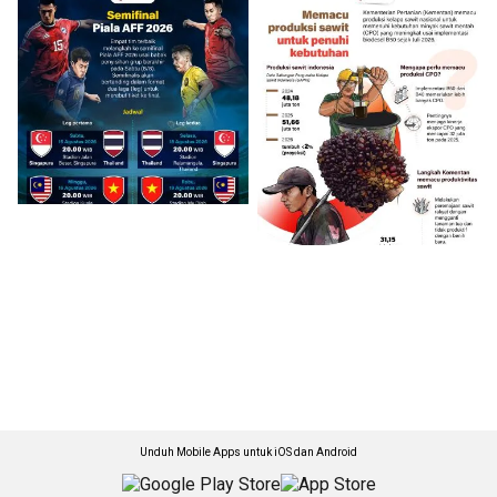
Unduh Mobile Apps untuk iOS dan Android