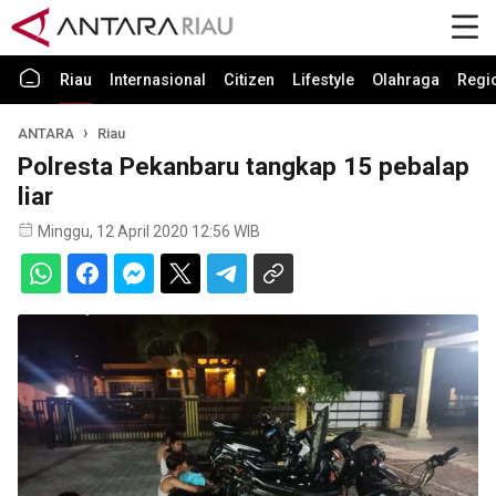
Riau
Internasional
Citizen
Lifestyle
Olahraga
Regi
ANTARA
Riau
Polresta Pekanbaru tangkap 15 pebalap
liar
Minggu, 12 April 2020 12:56 WIB