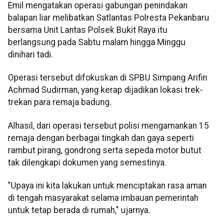
Emil mengatakan operasi gabungan penindakan
balapan liar melibatkan Satlantas Polresta Pekanbaru
bersama Unit Lantas Polsek Bukit Raya itu
berlangsung pada Sabtu malam hingga Minggu
dinihari tadi.
Operasi tersebut difokuskan di SPBU Simpang Arifin
Achmad Sudirman, yang kerap dijadikan lokasi trek-
trekan para remaja badung.
Alhasil, dari operasi tersebut polisi mengamankan 15
remaja dengan berbagai tingkah dan gaya seperti
rambut pirang, gondrong serta sepeda motor butut
tak dilengkapi dokumen yang semestinya.
"Upaya ini kita lakukan untuk menciptakan rasa aman
di tengah masyarakat selama imbauan pemerintah
untuk tetap berada di rumah," ujarnya.