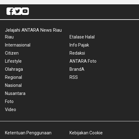
Jelajahi ANTARA News Riau
Riau
Etalase Halal
Internasional
Info Pajak
Citizen
Redaksi
Lifestyle
ANTARA Foto
Olahraga
BrandA
Regional
RSS
Nasional
Nusantara
Foto
Video
Ketentuan Penggunaan
Kebijakan Cookie