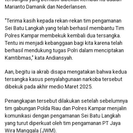
Marianto Damanik dan Nederlansen.
"Terima kasih kepada rekan-rekan tim pengamanan
Sei Batu Langkah yang telah berhasil membantu Tim
Polres Kampar membekuk kembali dua tersangka.
Tentu ini menjadi kebanggaan bagi kita karena telah
berhasil mendukung tugas Polri dalam menciptakan
Kamtibmas," kata Andiansyah.
Aan, begitu ia akrab disapa mengatakan bahwa kedua
tersangka kasus penyalahgunaan narkoba tersebut
dibekuk pada akhir medio Maret 2025.
Penangkapan tersebut dilakukan setelah sebelumnya
tim gabungan Polda Riau dan Polres Kampar menjalin
komunikasi dengan pengamanan Sei Batu Langkah
yang turut diperkuat oleh tim pengamanan PT Jaya
Wira Manggala (JWM).