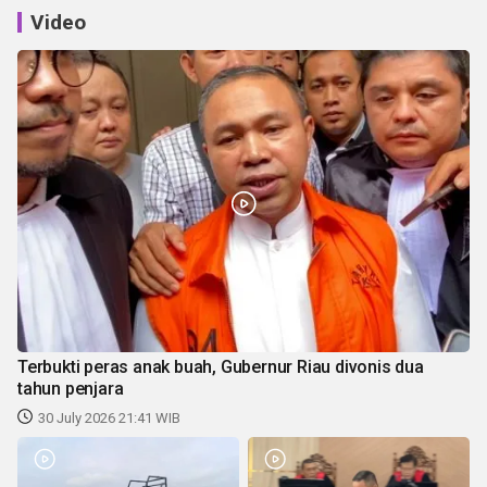
Video
Terbukti peras anak buah, Gubernur Riau divonis dua
tahun penjara
30 July 2026 21:41 WIB