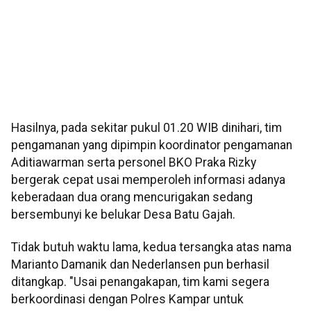
Hasilnya, pada sekitar pukul 01.20 WIB dinihari, tim
pengamanan yang dipimpin koordinator pengamanan
Aditiawarman serta personel BKO Praka Rizky
bergerak cepat usai memperoleh informasi adanya
keberadaan dua orang mencurigakan sedang
bersembunyi ke belukar Desa Batu Gajah.
Tidak butuh waktu lama, kedua tersangka atas nama
Marianto Damanik dan Nederlansen pun berhasil
ditangkap. "Usai penangakapan, tim kami segera
berkoordinasi dengan Polres Kampar untuk