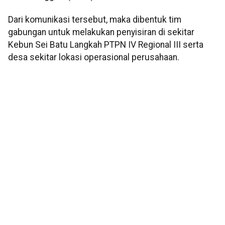
Dari komunikasi tersebut, maka dibentuk tim
gabungan untuk melakukan penyisiran di sekitar
Kebun Sei Batu Langkah PTPN IV Regional III serta
desa sekitar lokasi operasional perusahaan.