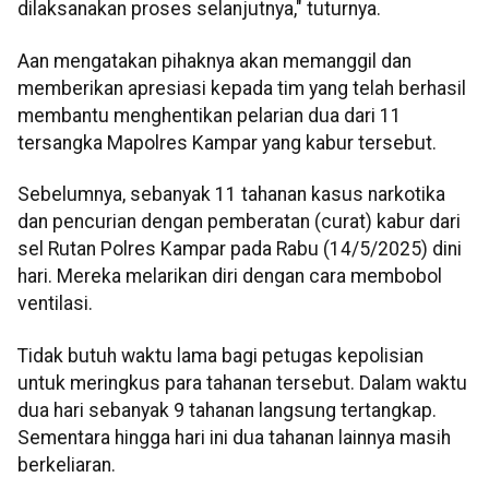
dilaksanakan proses selanjutnya," tuturnya.
Aan mengatakan pihaknya akan memanggil dan
memberikan apresiasi kepada tim yang telah berhasil
membantu menghentikan pelarian dua dari 11
tersangka Mapolres Kampar yang kabur tersebut.
Sebelumnya, sebanyak 11 tahanan kasus narkotika
dan pencurian dengan pemberatan (curat) kabur dari
sel Rutan Polres Kampar pada Rabu (14/5/2025) dini
hari. Mereka melarikan diri dengan cara membobol
ventilasi.
Tidak butuh waktu lama bagi petugas kepolisian
untuk meringkus para tahanan tersebut. Dalam waktu
dua hari sebanyak 9 tahanan langsung tertangkap.
Sementara hingga hari ini dua tahanan lainnya masih
berkeliaran.