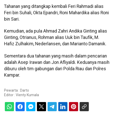
Tahanan yang ditangkap kembali Feri Rahmadi alias
Feri bin Suhali, Okta Epandri, Roni Mahardika alias Roni
bin Sari.
Kemudian, ada pula Ahmad Zahri Andika Ginting alias
Ginting, Otrianus, Rohman alias Uuk bin Taufik, M.
Hafiz Zulhakim, Nederlansen, dan Marianto Damanik.
Sementara dua tahanan yang masih dalam pencarian
adalah Asep Irawan dan Jon Afliyaldi. Keduanya masih
diburu oleh tim gabungan dari Polda Riau dan Polres
Kampar.
Pewarta : Darto
Editor :
Vienty Kumala