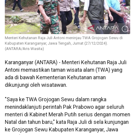
Menteri Kehutanan Raja Juli Antoni meninjau TWA Grojogan Sewu di
Kabupaten Karanganyar, Jawa Tengah, Jumat (27/12/2024).
(ANTARA/Aris Wasita)
Karanganyar (ANTARA) - Menteri Kehutanan Raja Juli
Antoni memastikan taman wisata alam (TWA) yang
ada di bawah Kementerian Kehutanan aman
dikunjungi oleh wisatawan.
"Saya ke TWA Grojogan Sewu dalam rangka
menindaklanjuti perintah Pak Prabowo agar seluruh
menteri di Kabinet Merah Putih serius dengan momen
Natal dan tahun baru," kata Raja Juli di sela kunjungan
ke Grojogan Sewu Kabupaten Karanganyar, Jawa