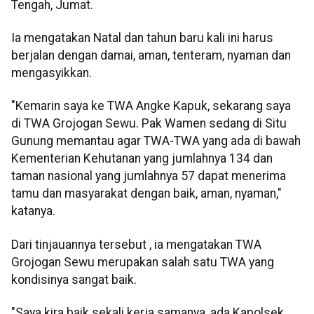
Tengah, Jumat.
Ia mengatakan Natal dan tahun baru kali ini harus
berjalan dengan damai, aman, tenteram, nyaman dan
mengasyikkan.
"Kemarin saya ke TWA Angke Kapuk, sekarang saya
di TWA Grojogan Sewu. Pak Wamen sedang di Situ
Gunung memantau agar TWA-TWA yang ada di bawah
Kementerian Kehutanan yang jumlahnya 134 dan
taman nasional yang jumlahnya 57 dapat menerima
tamu dan masyarakat dengan baik, aman, nyaman,"
katanya.
Dari tinjauannya tersebut , ia mengatakan TWA
Grojogan Sewu merupakan salah satu TWA yang
kondisinya sangat baik.
"Saya kira baik sekali kerja samanya, ada Kapolsek,