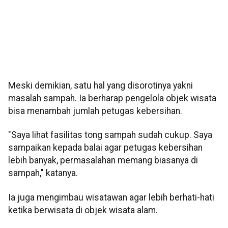
Meski demikian, satu hal yang disorotinya yakni
masalah sampah. Ia berharap pengelola objek wisata
bisa menambah jumlah petugas kebersihan.
"Saya lihat fasilitas tong sampah sudah cukup. Saya
sampaikan kepada balai agar petugas kebersihan
lebih banyak, permasalahan memang biasanya di
sampah," katanya.
Ia juga mengimbau wisatawan agar lebih berhati-hati
ketika berwisata di objek wisata alam.