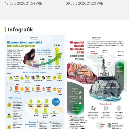
13 July 2026 21:54 WIB
09 July 2026 21:20 WIB
Infografik