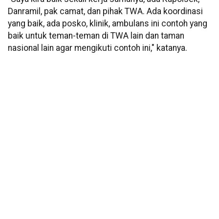
Danramil, pak camat, dan pihak TWA. Ada koordinasi
yang baik, ada posko, klinik, ambulans ini contoh yang
baik untuk teman-teman di TWA lain dan taman
nasional lain agar mengikuti contoh ini," katanya.