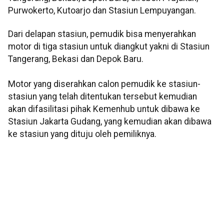
Purwokerto, Kutoarjo dan Stasiun Lempuyangan.
Dari delapan stasiun, pemudik bisa menyerahkan
motor di tiga stasiun untuk diangkut yakni di Stasiun
Tangerang, Bekasi dan Depok Baru.
Motor yang diserahkan calon pemudik ke stasiun-
stasiun yang telah ditentukan tersebut kemudian
akan difasilitasi pihak Kemenhub untuk dibawa ke
Stasiun Jakarta Gudang, yang kemudian akan dibawa
ke stasiun yang dituju oleh pemiliknya.