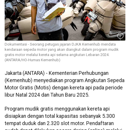
Dokumentasi - Seorang petugas jajaran DJKA Kemenhub mendata
kendaraan sepeda motor yang akan diangkut dalam program mudik
gratis motor melalui kereta api selama angkutan Lebaran 2024.
(ANTARA/HO-Humas Kemenhub)
Jakarta (ANTARA) - Kementerian Perhubungan
(Kemenhub) menyediakan program Angkutan Sepeda
Motor Gratis (Motis) dengan kereta api pada periode
libur Natal 2024 dan Tahun Baru 2025.
Program mudik gratis menggunakan kereta api
disiapkan dengan total kapasitas sebanyak 5.300
tempat duduk dan 2.320 slot motor. Pendaftaran