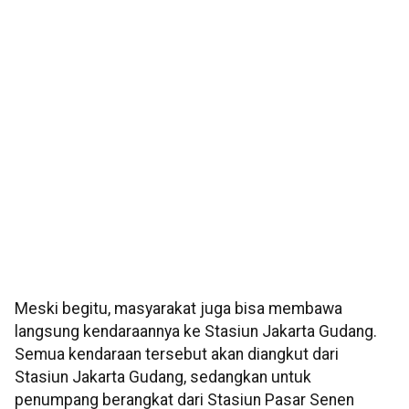
Meski begitu, masyarakat juga bisa membawa
langsung kendaraannya ke Stasiun Jakarta Gudang.
Semua kendaraan tersebut akan diangkut dari
Stasiun Jakarta Gudang, sedangkan untuk
penumpang berangkat dari Stasiun Pasar Senen