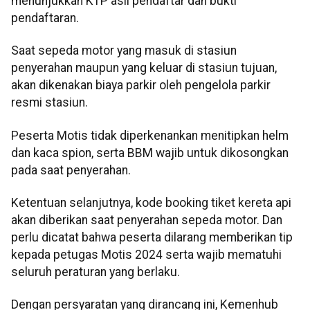
menunjukkan KTP asli pendaftar dan bukti
pendaftaran.
Saat sepeda motor yang masuk di stasiun
penyerahan maupun yang keluar di stasiun tujuan,
akan dikenakan biaya parkir oleh pengelola parkir
resmi stasiun.
Peserta Motis tidak diperkenankan menitipkan helm
dan kaca spion, serta BBM wajib untuk dikosongkan
pada saat penyerahan.
Ketentuan selanjutnya, kode booking tiket kereta api
akan diberikan saat penyerahan sepeda motor. Dan
perlu dicatat bahwa peserta dilarang memberikan tip
kepada petugas Motis 2024 serta wajib mematuhi
seluruh peraturan yang berlaku.
Dengan persyaratan yang dirancang ini, Kemenhub