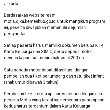
Jakarta.
Berdasarkan website resmi
motis.djka.kemenhub.go.id, untuk mengikuti program
ini, peserta diwajibkan memenuhi sejumlah
persyaratan.
Setiap peserta harus memiliki dokumen berupa KTP,
Kartu Keluarga dan SIM C, serta sepeda motor
dengan kapasitas mesin maksimal 200 cc.
Satu sepeda motor dapat difasilitasi dengan
pembelian dua tiket penumpang dan satu tiket infant
(anak umur dibawah 3 tahun).
Pembelian tiket kereta api harus sesuai dengan nama
peserta Motis yang terdaftar, sementara penumpang
kedua harus tercantum dalam Kartu Keluarga