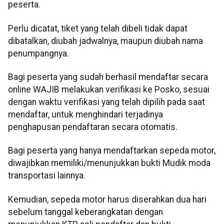
peserta.
Perlu dicatat, tiket yang telah dibeli tidak dapat
dibatalkan, diubah jadwalnya, maupun diubah nama
penumpangnya.
Bagi peserta yang sudah berhasil mendaftar secara
online WAJIB melakukan verifikasi ke Posko, sesuai
dengan waktu verifikasi yang telah dipilih pada saat
mendaftar, untuk menghindari terjadinya
penghapusan pendaftaran secara otomatis.
Bagi peserta yang hanya mendaftarkan sepeda motor,
diwajibkan memiliki/menunjukkan bukti Mudik moda
transportasi lainnya.
Kemudian, sepeda motor harus diserahkan dua hari
sebelum tanggal keberangkatan dengan