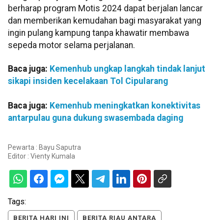
berharap program Motis 2024 dapat berjalan lancar
dan memberikan kemudahan bagi masyarakat yang
ingin pulang kampung tanpa khawatir membawa
sepeda motor selama perjalanan.
Baca juga:
Kemenhub ungkap langkah tindak lanjut
sikapi insiden kecelakaan Tol Cipularang
Baca juga:
Kemenhub meningkatkan konektivitas
antarpulau guna dukung swasembada daging
Pewarta : Bayu Saputra
Editor :
Vienty Kumala
Tags:
BERITA HARI INI
BERITA RIAU ANTARA