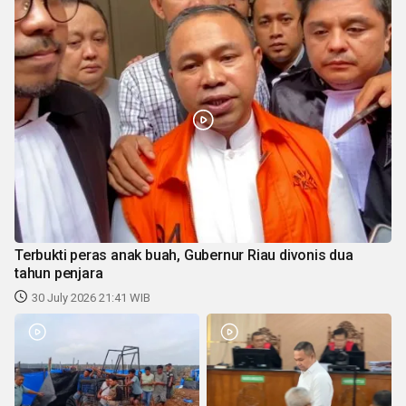
Terbukti peras anak buah, Gubernur Riau divonis dua
tahun penjara
30 July 2026 21:41 WIB