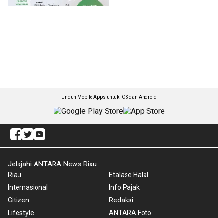
Unduh Mobile Apps untuk iOS dan Android
Jelajahi ANTARA News Riau
Riau
Etalase Halal
Internasional
Info Pajak
Citizen
Redaksi
Lifestyle
ANTARA Foto