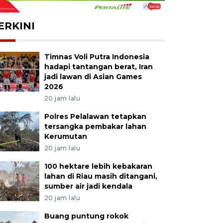
ERKINI
Timnas Voli Putra Indonesia
hadapi tantangan berat, Iran
jadi lawan di Asian Games
2026
20 jam lalu
Polres Pelalawan tetapkan
tersangka pembakar lahan
Kerumutan
20 jam lalu
100 hektare lebih kebakaran
lahan di Riau masih ditangani,
sumber air jadi kendala
20 jam lalu
Buang puntung rokok