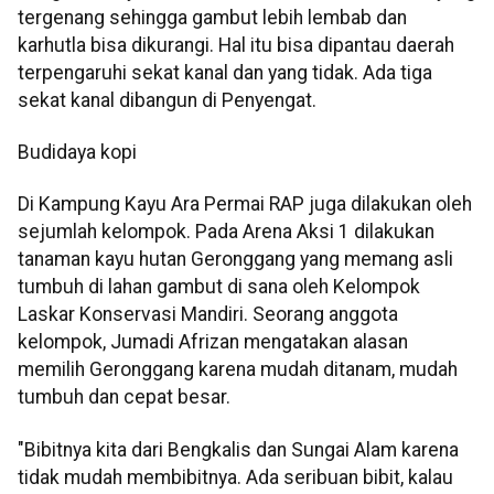
tergenang sehingga gambut lebih lembab dan
karhutla bisa dikurangi. Hal itu bisa dipantau daerah
terpengaruhi sekat kanal dan yang tidak. Ada tiga
sekat kanal dibangun di Penyengat.
Budidaya kopi
Di Kampung Kayu Ara Permai RAP juga dilakukan oleh
sejumlah kelompok. Pada Arena Aksi 1 dilakukan
tanaman kayu hutan Geronggang yang memang asli
tumbuh di lahan gambut di sana oleh Kelompok
Laskar Konservasi Mandiri. Seorang anggota
kelompok, Jumadi Afrizan mengatakan alasan
memilih Geronggang karena mudah ditanam, mudah
tumbuh dan cepat besar.
"Bibitnya kita dari Bengkalis dan Sungai Alam karena
tidak mudah membibitnya. Ada seribuan bibit, kalau