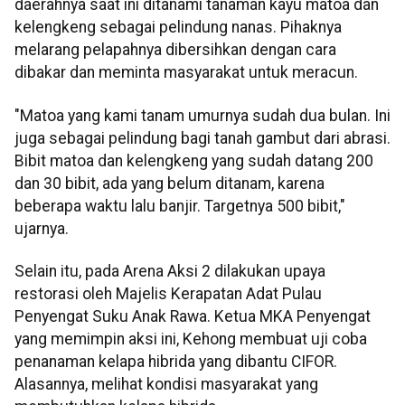
daerahnya saat ini ditanami tanaman kayu matoa dan
kelengkeng sebagai pelindung nanas. Pihaknya
melarang pelapahnya dibersihkan dengan cara
dibakar dan meminta masyarakat untuk meracun.
"Matoa yang kami tanam umurnya sudah dua bulan. Ini
juga sebagai pelindung bagi tanah gambut dari abrasi.
Bibit matoa dan kelengkeng yang sudah datang 200
dan 30 bibit, ada yang belum ditanam, karena
beberapa waktu lalu banjir. Targetnya 500 bibit,"
ujarnya.
Selain itu, pada Arena Aksi 2 dilakukan upaya
restorasi oleh Majelis Kerapatan Adat Pulau
Penyengat Suku Anak Rawa. Ketua MKA Penyengat
yang memimpin aksi ini, Kehong membuat uji coba
penanaman kelapa hibrida yang dibantu CIFOR.
Alasannya, melihat kondisi masyarakat yang