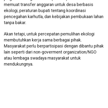
memuat transfer anggaran untuk desa berbasis
ekologi, peraturan bupati tentang koordinasi
pencegahan karhutla, dan kebijakan pembukaan lahan
tanpa bakar.
Akan tetapi, untuk percepatan pemulihan ekologi
membutuhkan kerja sama berbagai pihak.
Masyarakat perlu berpartisipasi dengan dibantu pihak
lain seperti dari non-goverment organization/NGO
atau lembaga swadaya masyarakat untuk
mendukungnya.