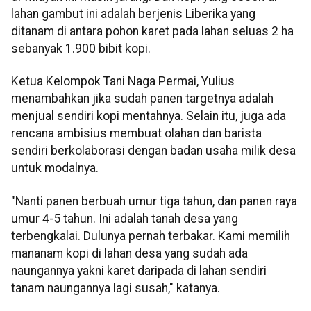
lahan gambut ini adalah berjenis Liberika yang
ditanam di antara pohon karet pada lahan seluas 2 ha
sebanyak 1.900 bibit kopi.
Ketua Kelompok Tani Naga Permai, Yulius
menambahkan jika sudah panen targetnya adalah
menjual sendiri kopi mentahnya. Selain itu, juga ada
rencana ambisius membuat olahan dan barista
sendiri berkolaborasi dengan badan usaha milik desa
untuk modalnya.
"Nanti panen berbuah umur tiga tahun, dan panen raya
umur 4-5 tahun. Ini adalah tanah desa yang
terbengkalai. Dulunya pernah terbakar. Kami memilih
mananam kopi di lahan desa yang sudah ada
naungannya yakni karet daripada di lahan sendiri
tanam naungannya lagi susah," katanya.