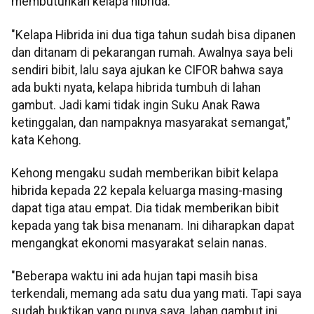
membutuhkan kelapa hibrida.
"Kelapa Hibrida ini dua tiga tahun sudah bisa dipanen
dan ditanam di pekarangan rumah. Awalnya saya beli
sendiri bibit, lalu saya ajukan ke CIFOR bahwa saya
ada bukti nyata, kelapa hibrida tumbuh di lahan
gambut. Jadi kami tidak ingin Suku Anak Rawa
ketinggalan, dan nampaknya masyarakat semangat,"
kata Kehong.
Kehong mengaku sudah memberikan bibit kelapa
hibrida kepada 22 kepala keluarga masing-masing
dapat tiga atau empat. Dia tidak memberikan bibit
kepada yang tak bisa menanam. Ini diharapkan dapat
mengangkat ekonomi masyarakat selain nanas.
"Beberapa waktu ini ada hujan tapi masih bisa
terkendali, memang ada satu dua yang mati. Tapi saya
sudah buktikan yang punya saya, lahan gambut ini