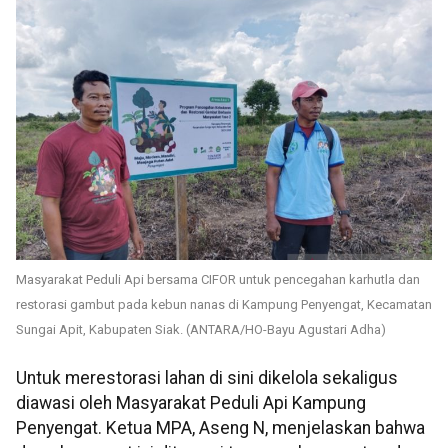
Masyarakat Peduli Api bersama CIFOR untuk pencegahan karhutla dan
restorasi gambut pada kebun nanas di Kampung Penyengat, Kecamatan
Sungai Apit, Kabupaten Siak. (ANTARA/HO-Bayu Agustari Adha)
Untuk merestorasi lahan di sini dikelola sekaligus
diawasi oleh Masyarakat Peduli Api Kampung
Penyengat. Ketua MPA, Aseng N, menjelaskan bahwa