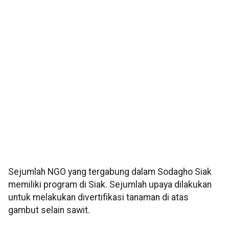
Sejumlah NGO yang tergabung dalam Sodagho Siak
memiliki program di Siak. Sejumlah upaya dilakukan
untuk melakukan divertifikasi tanaman di atas
gambut selain sawit.