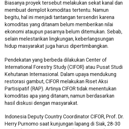
Biasanya proyek tersebut melakukan sekat kanal dan
membuat demplot komoditas tertentu. Namun
begitu, hal ini menjadi tantangan tersendiri karena
komoditas yang ditanam belum memberikan nilai
ekonomi ataupun pasarnya belum ditemukan. Sebab,
selain melestarikan lingkungan, keberlangsungan
hidup masyarakat juga harus dipertimbangkan.
Pendekatan yang berbeda dilakukan Center of
International Forestry Study (CIFOR) atau Pusat Studi
Kehutanan Internasional. Dalam upaya mendukung
restorasi gambut, CIFOR melakukan Riset Aksi
Partisipatif (RAP). Artinya CIFOR tidak menentukan
komoditas apa yang ditanam, namun berdasarkan
hasil diskusi dengan masyarakat.
Indonesia Deputy Country Coordinator CIFOR, Prof. Dr.
Herry Purnomo saat kunjungan lapang di Siak, 28-30