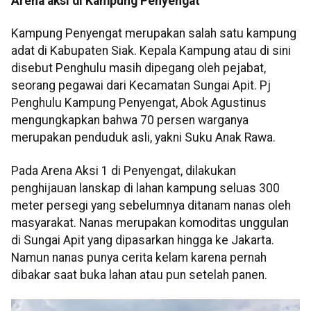
Arena aksi di Kampung Penyengat
Kampung Penyengat merupakan salah satu kampung
adat di Kabupaten Siak. Kepala Kampung atau di sini
disebut Penghulu masih dipegang oleh pejabat,
seorang pegawai dari Kecamatan Sungai Apit. Pj
Penghulu Kampung Penyengat, Abok Agustinus
mengungkapkan bahwa 70 persen warganya
merupakan penduduk asli, yakni Suku Anak Rawa.
Pada Arena Aksi 1 di Penyengat, dilakukan
penghijauan lanskap di lahan kampung seluas 300
meter persegi yang sebelumnya ditanam nanas oleh
masyarakat. Nanas merupakan komoditas unggulan
di Sungai Apit yang dipasarkan hingga ke Jakarta.
Namun nanas punya cerita kelam karena pernah
dibakar saat buka lahan atau pun setelah panen.