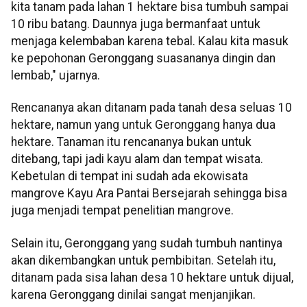
kita tanam pada lahan 1 hektare bisa tumbuh sampai
10 ribu batang. Daunnya juga bermanfaat untuk
menjaga kelembaban karena tebal. Kalau kita masuk
ke pepohonan Geronggang suasananya dingin dan
lembab," ujarnya.
Rencananya akan ditanam pada tanah desa seluas 10
hektare, namun yang untuk Geronggang hanya dua
hektare. Tanaman itu rencananya bukan untuk
ditebang, tapi jadi kayu alam dan tempat wisata.
Kebetulan di tempat ini sudah ada ekowisata
mangrove Kayu Ara Pantai Bersejarah sehingga bisa
juga menjadi tempat penelitian mangrove.
Selain itu, Geronggang yang sudah tumbuh nantinya
akan dikembangkan untuk pembibitan. Setelah itu,
ditanam pada sisa lahan desa 10 hektare untuk dijual,
karena Geronggang dinilai sangat menjanjikan.