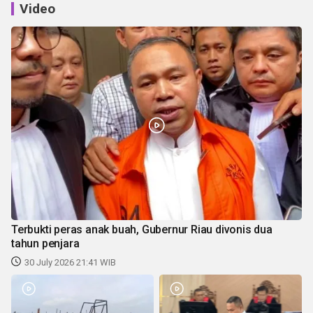
Video
Terbukti peras anak buah, Gubernur Riau divonis dua
tahun penjara
30 July 2026 21:41 WIB