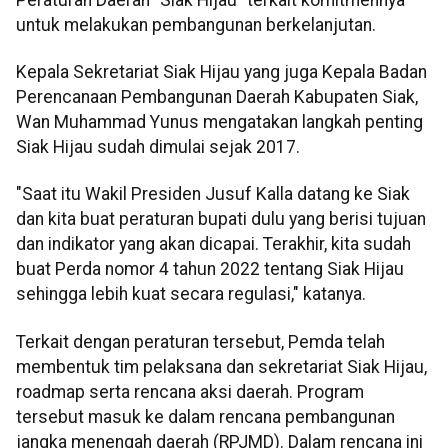
untuk melakukan pembangunan berkelanjutan.
Kepala Sekretariat Siak Hijau yang juga Kepala Badan
Perencanaan Pembangunan Daerah Kabupaten Siak,
Wan Muhammad Yunus mengatakan langkah penting
Siak Hijau sudah dimulai sejak 2017.
"Saat itu Wakil Presiden Jusuf Kalla datang ke Siak
dan kita buat peraturan bupati dulu yang berisi tujuan
dan indikator yang akan dicapai. Terakhir, kita sudah
buat Perda nomor 4 tahun 2022 tentang Siak Hijau
sehingga lebih kuat secara regulasi," katanya.
Terkait dengan peraturan tersebut, Pemda telah
membentuk tim pelaksana dan sekretariat Siak Hijau,
roadmap serta rencana aksi daerah. Program
tersebut masuk ke dalam rencana pembangunan
jangka menengah daerah (RPJMD). Dalam rencana ini