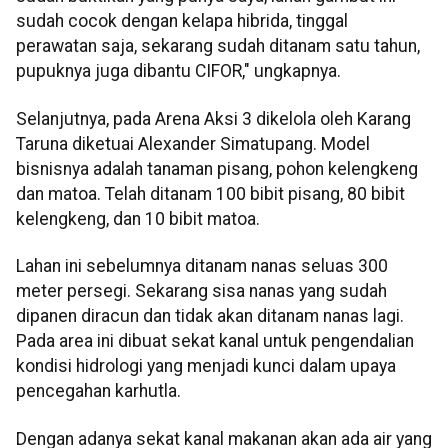
sudah cocok dengan kelapa hibrida, tinggal
perawatan saja, sekarang sudah ditanam satu tahun,
pupuknya juga dibantu CIFOR," ungkapnya.
Selanjutnya, pada Arena Aksi 3 dikelola oleh Karang
Taruna diketuai Alexander Simatupang. Model
bisnisnya adalah tanaman pisang, pohon kelengkeng
dan matoa. Telah ditanam 100 bibit pisang, 80 bibit
kelengkeng, dan 10 bibit matoa.
Lahan ini sebelumnya ditanam nanas seluas 300
meter persegi. Sekarang sisa nanas yang sudah
dipanen diracun dan tidak akan ditanam nanas lagi.
Pada area ini dibuat sekat kanal untuk pengendalian
kondisi hidrologi yang menjadi kunci dalam upaya
pencegahan karhutla.
Dengan adanya sekat kanal makanan akan ada air yang