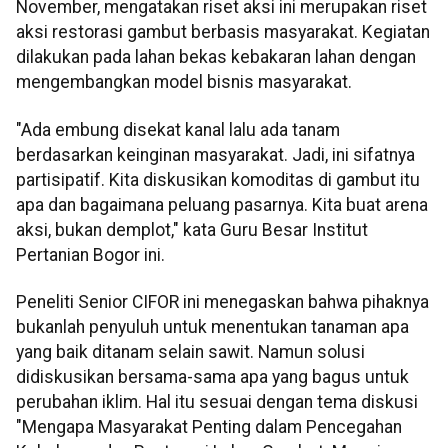
November, mengatakan riset aksi ini merupakan riset
aksi restorasi gambut berbasis masyarakat. Kegiatan
dilakukan pada lahan bekas kebakaran lahan dengan
mengembangkan model bisnis masyarakat.
"Ada embung disekat kanal lalu ada tanam
berdasarkan keinginan masyarakat. Jadi, ini sifatnya
partisipatif. Kita diskusikan komoditas di gambut itu
apa dan bagaimana peluang pasarnya. Kita buat arena
aksi, bukan demplot," kata Guru Besar Institut
Pertanian Bogor ini.
Peneliti Senior CIFOR ini menegaskan bahwa pihaknya
bukanlah penyuluh untuk menentukan tanaman apa
yang baik ditanam selain sawit. Namun solusi
didiskusikan bersama-sama apa yang bagus untuk
perubahan iklim. Hal itu sesuai dengan tema diskusi
"Mengapa Masyarakat Penting dalam Pencegahan