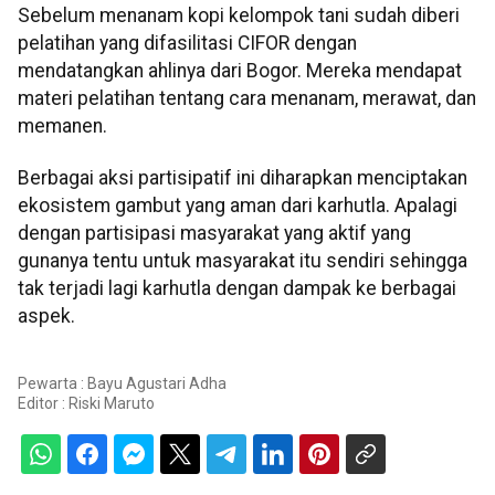
Sebelum menanam kopi kelompok tani sudah diberi
pelatihan yang difasilitasi CIFOR dengan
mendatangkan ahlinya dari Bogor. Mereka mendapat
materi pelatihan tentang cara menanam, merawat, dan
memanen.
Berbagai aksi partisipatif ini diharapkan menciptakan
ekosistem gambut yang aman dari karhutla. Apalagi
dengan partisipasi masyarakat yang aktif yang
gunanya tentu untuk masyarakat itu sendiri sehingga
tak terjadi lagi karhutla dengan dampak ke berbagai
aspek.
Pewarta : Bayu Agustari Adha
Editor :
Riski Maruto