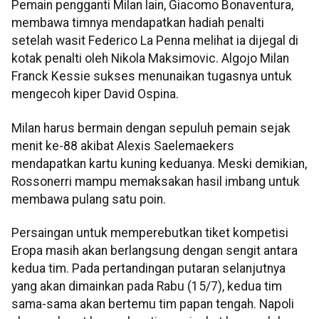
Pemain pengganti Milan lain, Giacomo Bonaventura,
membawa timnya mendapatkan hadiah penalti
setelah wasit Federico La Penna melihat ia dijegal di
kotak penalti oleh Nikola Maksimovic. Algojo Milan
Franck Kessie sukses menunaikan tugasnya untuk
mengecoh kiper David Ospina.
Milan harus bermain dengan sepuluh pemain sejak
menit ke-88 akibat Alexis Saelemaekers
mendapatkan kartu kuning keduanya. Meski demikian,
Rossonerri mampu memaksakan hasil imbang untuk
membawa pulang satu poin.
Persaingan untuk memperebutkan tiket kompetisi
Eropa masih akan berlangsung dengan sengit antara
kedua tim. Pada pertandingan putaran selanjutnya
yang akan dimainkan pada Rabu (15/7), kedua tim
sama-sama akan bertemu tim papan tengah. Napoli