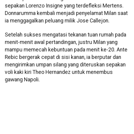
sepakan Lorenzo Insigne yang terdefleksi Mertens.
Donnarumma kembali menjadi penyelamat Milan saat
ia menggagalkan peluang milik Jose Callejon.
Setelah sukses mengatasi tekanan tuan rumah pada
menit-menit awal pertandingan, justru Milan yang
mampu memecah kebuntuan pada menit ke-20. Ante
Rebic bergerak cepat di sisi kanan, ia berputar dan
mengirimkan umpan silang yang diteruskan sepakan
voli kaki kiri Theo Hernandez untuk menembus
gawang Napoli.