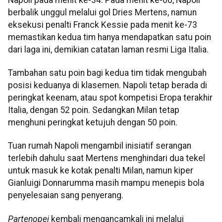
berbalik unggul melalui gol Dries Mertens, namun
eksekusi penalti Franck Kessie pada menit ke-73
memastikan kedua tim hanya mendapatkan satu poin
dari laga ini, demikian catatan laman resmi Liga Italia.
Tambahan satu poin bagi kedua tim tidak mengubah
posisi keduanya di klasemen. Napoli tetap berada di
peringkat keenam, atau spot kompetisi Eropa terakhir
Italia, dengan 52 poin. Sedangkan Milan tetap
menghuni peringkat ketujuh dengan 50 poin.
Tuan rumah Napoli mengambil inisiatif serangan
terlebih dahulu saat Mertens menghindari dua tekel
untuk masuk ke kotak penalti Milan, namun kiper
Gianluigi Donnarumma masih mampu menepis bola
penyelesaian sang penyerang.
Partenopei
kembali mengancamkali ini melalui