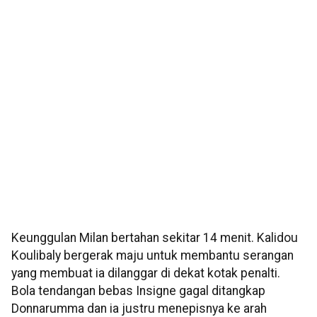
Keunggulan Milan bertahan sekitar 14 menit. Kalidou
Koulibaly bergerak maju untuk membantu serangan
yang membuat ia dilanggar di dekat kotak penalti.
Bola tendangan bebas Insigne gagal ditangkap
Donnarumma dan ia justru menepisnya ke arah