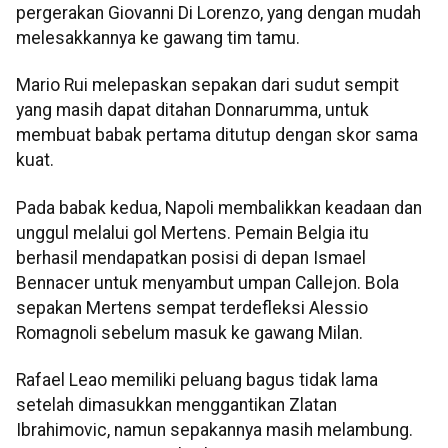
pergerakan Giovanni Di Lorenzo, yang dengan mudah
melesakkannya ke gawang tim tamu.
Mario Rui melepaskan sepakan dari sudut sempit
yang masih dapat ditahan Donnarumma, untuk
membuat babak pertama ditutup dengan skor sama
kuat.
Pada babak kedua, Napoli membalikkan keadaan dan
unggul melalui gol Mertens. Pemain Belgia itu
berhasil mendapatkan posisi di depan Ismael
Bennacer untuk menyambut umpan Callejon. Bola
sepakan Mertens sempat terdefleksi Alessio
Romagnoli sebelum masuk ke gawang Milan.
Rafael Leao memiliki peluang bagus tidak lama
setelah dimasukkan menggantikan Zlatan
Ibrahimovic, namun sepakannya masih melambung.