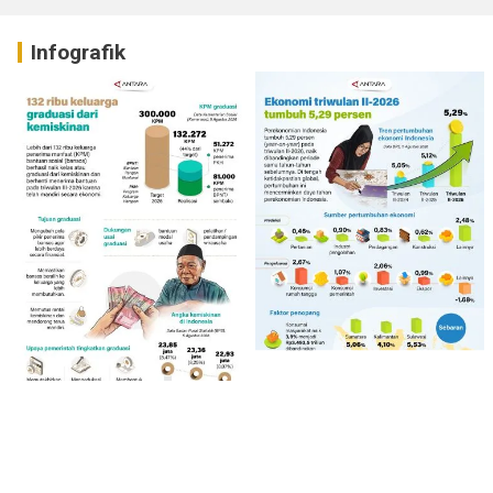
Infografik