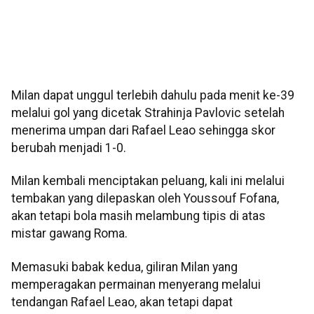
Milan dapat unggul terlebih dahulu pada menit ke-39
melalui gol yang dicetak Strahinja Pavlovic setelah
menerima umpan dari Rafael Leao sehingga skor
berubah menjadi 1-0.
Milan kembali menciptakan peluang, kali ini melalui
tembakan yang dilepaskan oleh Youssouf Fofana,
akan tetapi bola masih melambung tipis di atas
mistar gawang Roma.
Memasuki babak kedua, giliran Milan yang
memperagakan permainan menyerang melalui
tendangan Rafael Leao, akan tetapi dapat