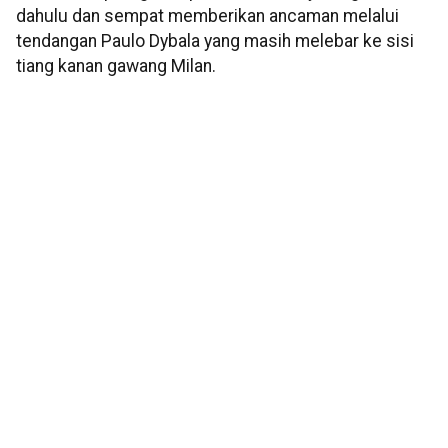
dahulu dan sempat memberikan ancaman melalui
tendangan Paulo Dybala yang masih melebar ke sisi
tiang kanan gawang Milan.