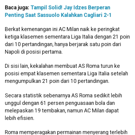
Baca juga:
Tampil Solid! Jay Idzes Berperan
Penting Saat Sassuolo Kalahkan Cagliari 2-1
Berkat kemenangan ini AC Milan naik ke peringkat
ketiga klasemen sementara Liga Italia dengan 21 poin
dari 10 pertandingan, hanya berjarak satu poin dari
Napoli di posisi pertama.
Di sisi lain, kekalahan membuat AS Roma turun ke
posisi empat klasemen sementara Liga Italia setelah
mengumpulkan 21 poin dari 10 pertandingan.
Secara statistik sebenarnya AS Roma sedikit lebih
unggul dengan 61 persen penguasaan bola dan
melepaskan 19 tembakan, namun AC Milan dapat
lebih efisien.
Roma memperagakan permainan menyerang terlebih