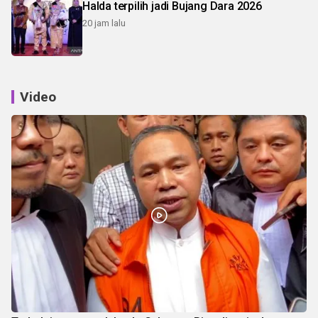
Halda terpilih jadi Bujang Dara 2026
20 jam lalu
Video