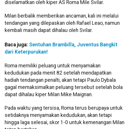
diselamatkan oleh kiper AS Roma Mile Svilar.
Milan berbalik memberikan ancaman, kali ini melalui
tendangan yang dilepaskan oleh Rafael Leao, namun
kembali masih dapat dihalau oleh Svilar.
Baca juga:
Sentuhan Brambilla, Juventus Bangkit
dari Keterpurukan!
Roma memiliki peluang untuk menyamakan
kedudukan pada menit 82 setelah mendapatkan
hadiah tendangan penalti, akan tetapi Paulo Dybala
gagal memaksimalkan peluang tersebut setelah bola
dapat dihalau kiper Milan Mike Maignan.
Pada waktu yang tersisa, Roma terus berupaya untuk
setidaknya menyamakan kedudukan, akan tetapi
hingga laga selesai, skor 1-0 untuk kemenangan Milan