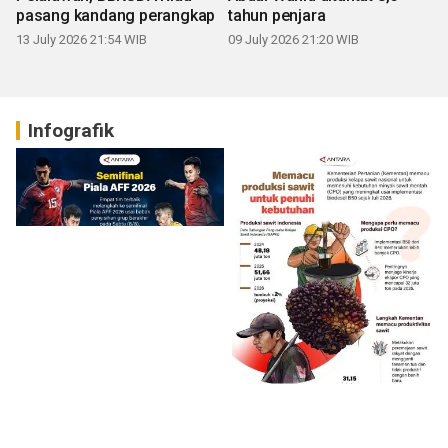
pasang kandang perangkap
tahun penjara
13 July 2026 21:54 WIB
09 July 2026 21:20 WIB
Infografik