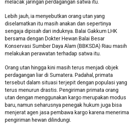
melacak jaringan perdagangan satwa itu.
Lebih jauh, ia menyebutkan orang utan yang
diselamatkan itu masih anakan dan sepertinya
sengaja dipisah dari induknya. Balai Gakkum LHK
bersama dengan Dokter Hewan Balai Besar
Konservasi Sumber Daya Alam (BBKSDA) Riau masih
melakukan perawatan terhadap satwa itu.
Orang utan hingga kini masih terus menjadi objek
perdagangan liar di Sumatera. Padahal, primata
tersebut dalam situasi terjepit dengan populasi yang
terus menurun drastis. Pengiriman primata orang
utan dengan menggunakan kargo merupakan modus
baru, namun seharusnya penegak hukum juga bisa
menjerat agen jasa pembawa kargo karena menerima
pengiriman hewan dilindungi.