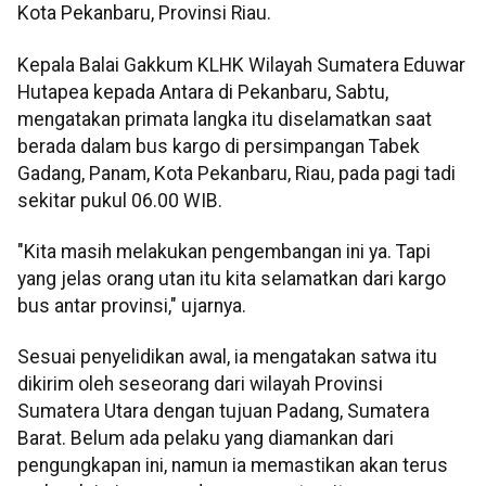
Kota Pekanbaru, Provinsi Riau.
Kepala Balai Gakkum KLHK Wilayah Sumatera Eduwar
Hutapea kepada Antara di Pekanbaru, Sabtu,
mengatakan primata langka itu diselamatkan saat
berada dalam bus kargo di persimpangan Tabek
Gadang, Panam, Kota Pekanbaru, Riau, pada pagi tadi
sekitar pukul 06.00 WIB.
"Kita masih melakukan pengembangan ini ya. Tapi
yang jelas orang utan itu kita selamatkan dari kargo
bus antar provinsi," ujarnya.
Sesuai penyelidikan awal, ia mengatakan satwa itu
dikirim oleh seseorang dari wilayah Provinsi
Sumatera Utara dengan tujuan Padang, Sumatera
Barat. Belum ada pelaku yang diamankan dari
pengungkapan ini, namun ia memastikan akan terus