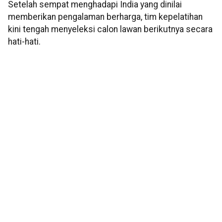
Setelah sempat menghadapi India yang dinilai
memberikan pengalaman berharga, tim kepelatihan
kini tengah menyeleksi calon lawan berikutnya secara
hati-hati.