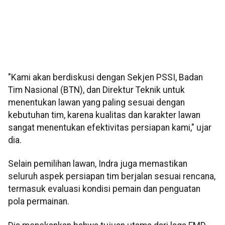
"Kami akan berdiskusi dengan Sekjen PSSI, Badan
Tim Nasional (BTN), dan Direktur Teknik untuk
menentukan lawan yang paling sesuai dengan
kebutuhan tim, karena kualitas dan karakter lawan
sangat menentukan efektivitas persiapan kami," ujar
dia.
Selain pemilihan lawan, Indra juga memastikan
seluruh aspek persiapan tim berjalan sesuai rencana,
termasuk evaluasi kondisi pemain dan penguatan
pola permainan.