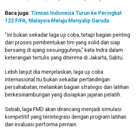
Baca juga:
Timnas Indonesia Turun ke Peringkat
122 FIFA, Malaysia Melaju Menyalip Garuda
"Ini bukan sekadar laga uji coba, tetapi bagian penting
dari proses pembentukan tim yang solid dan siap
bersaing di ajang sesungguhnya," kata Indra dalam
keterangan tertulis yang diterima di Jakarta, Sabtu.
Lebih lanjut dia menjelaskan, laga uji coba
internasional itu bukan sekadar pertandingan
persahabatan, melainkan bagian strategis dari latihan
berkesinambungan yang disiapkan jajaran pelatih.
Sebab, laga FMD akan dirancang menjadi simulasi
kompetitif yang terintegrasi dengan program latihan
dan evaluasi performa pemain.