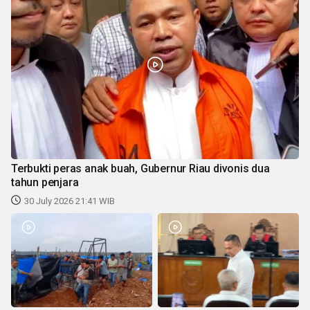
Terbukti peras anak buah, Gubernur Riau divonis dua
tahun penjara
30 July 2026 21:41 WIB