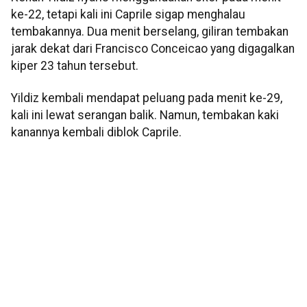
ke-22, tetapi kali ini Caprile sigap menghalau
tembakannya. Dua menit berselang, giliran tembakan
jarak dekat dari Francisco Conceicao yang digagalkan
kiper 23 tahun tersebut.
Yildiz kembali mendapat peluang pada menit ke-29,
kali ini lewat serangan balik. Namun, tembakan kaki
kanannya kembali diblok Caprile.