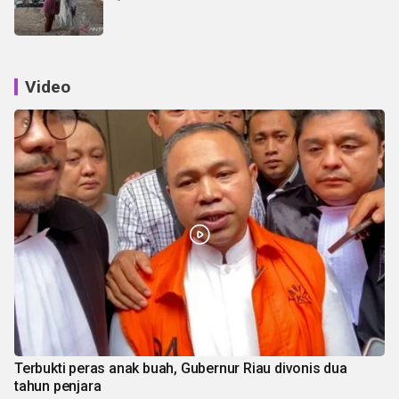
Video
Terbukti peras anak buah, Gubernur Riau divonis dua
tahun penjara