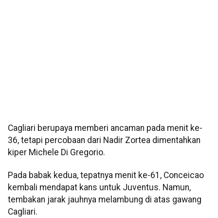
Cagliari berupaya memberi ancaman pada menit ke-
36, tetapi percobaan dari Nadir Zortea dimentahkan
kiper Michele Di Gregorio.
Pada babak kedua, tepatnya menit ke-61, Conceicao
kembali mendapat kans untuk Juventus. Namun,
tembakan jarak jauhnya melambung di atas gawang
Cagliari.