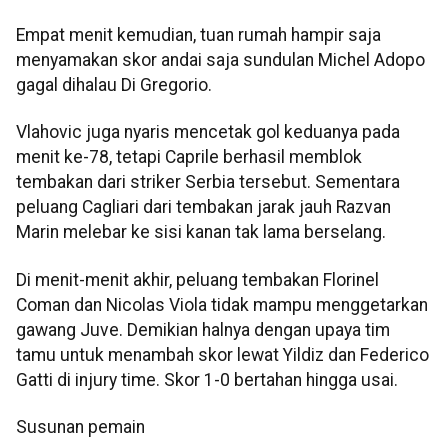
Empat menit kemudian, tuan rumah hampir saja
menyamakan skor andai saja sundulan Michel Adopo
gagal dihalau Di Gregorio.
Vlahovic juga nyaris mencetak gol keduanya pada
menit ke-78, tetapi Caprile berhasil memblok
tembakan dari striker Serbia tersebut. Sementara
peluang Cagliari dari tembakan jarak jauh Razvan
Marin melebar ke sisi kanan tak lama berselang.
Di menit-menit akhir, peluang tembakan Florinel
Coman dan Nicolas Viola tidak mampu menggetarkan
gawang Juve. Demikian halnya dengan upaya tim
tamu untuk menambah skor lewat Yildiz dan Federico
Gatti di injury time. Skor 1-0 bertahan hingga usai.
Susunan pemain