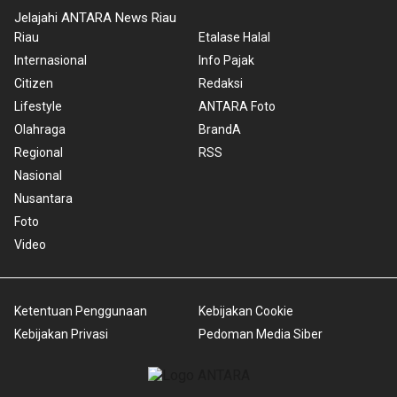
Jelajahi ANTARA News Riau
Riau
Etalase Halal
Internasional
Info Pajak
Citizen
Redaksi
Lifestyle
ANTARA Foto
Olahraga
BrandA
Regional
RSS
Nasional
Nusantara
Foto
Video
Ketentuan Penggunaan
Kebijakan Cookie
Kebijakan Privasi
Pedoman Media Siber