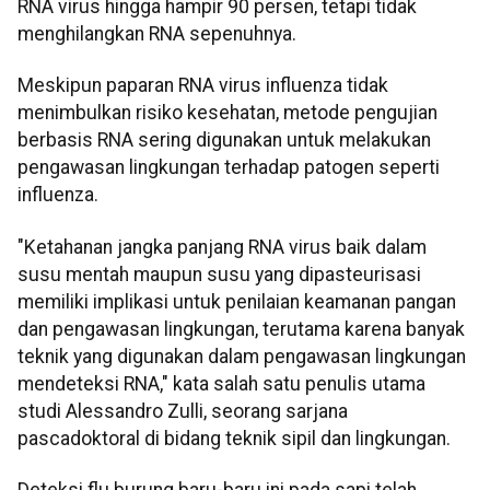
RNA virus hingga hampir 90 persen, tetapi tidak
menghilangkan RNA sepenuhnya.
Meskipun paparan RNA virus influenza tidak
menimbulkan risiko kesehatan, metode pengujian
berbasis RNA sering digunakan untuk melakukan
pengawasan lingkungan terhadap patogen seperti
influenza.
"Ketahanan jangka panjang RNA virus baik dalam
susu mentah maupun susu yang dipasteurisasi
memiliki implikasi untuk penilaian keamanan pangan
dan pengawasan lingkungan, terutama karena banyak
teknik yang digunakan dalam pengawasan lingkungan
mendeteksi RNA," kata salah satu penulis utama
studi Alessandro Zulli, seorang sarjana
pascadoktoral di bidang teknik sipil dan lingkungan.