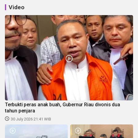
Video
Terbukti peras anak buah, Gubernur Riau divonis dua
tahun penjara
30 July 2026 21:41 WIB