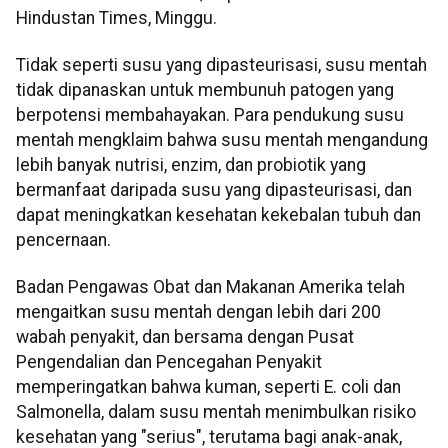
Hindustan Times, Minggu.
Tidak seperti susu yang dipasteurisasi, susu mentah
tidak dipanaskan untuk membunuh patogen yang
berpotensi membahayakan. Para pendukung susu
mentah mengklaim bahwa susu mentah mengandung
lebih banyak nutrisi, enzim, dan probiotik yang
bermanfaat daripada susu yang dipasteurisasi, dan
dapat meningkatkan kesehatan kekebalan tubuh dan
pencernaan.
Badan Pengawas Obat dan Makanan Amerika telah
mengaitkan susu mentah dengan lebih dari 200
wabah penyakit, dan bersama dengan Pusat
Pengendalian dan Pencegahan Penyakit
memperingatkan bahwa kuman, seperti E. coli dan
Salmonella, dalam susu mentah menimbulkan risiko
kesehatan yang "serius", terutama bagi anak-anak,