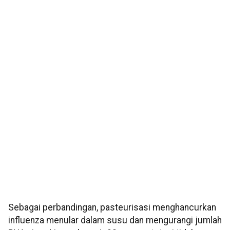
Sebagai perbandingan, pasteurisasi menghancurkan
influenza menular dalam susu dan mengurangi jumlah