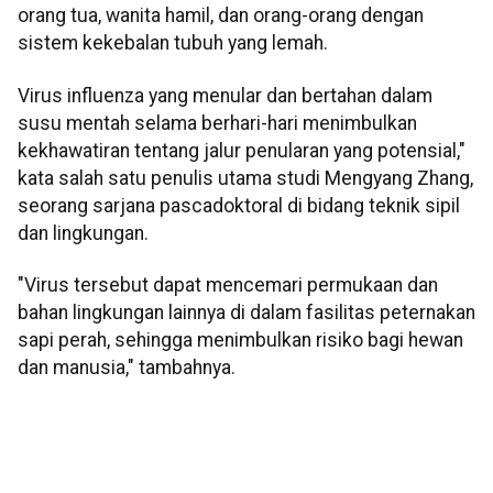
orang tua, wanita hamil, dan orang-orang dengan
sistem kekebalan tubuh yang lemah.
Virus influenza yang menular dan bertahan dalam
susu mentah selama berhari-hari menimbulkan
kekhawatiran tentang jalur penularan yang potensial,"
kata salah satu penulis utama studi Mengyang Zhang,
seorang sarjana pascadoktoral di bidang teknik sipil
dan lingkungan.
"Virus tersebut dapat mencemari permukaan dan
bahan lingkungan lainnya di dalam fasilitas peternakan
sapi perah, sehingga menimbulkan risiko bagi hewan
dan manusia," tambahnya.