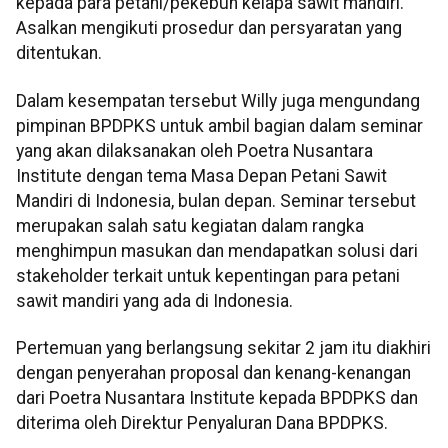
kepada para petani/pekebun kelapa sawit mandiri.
Asalkan mengikuti prosedur dan persyaratan yang
ditentukan.
Dalam kesempatan tersebut Willy juga mengundang
pimpinan BPDPKS untuk ambil bagian dalam seminar
yang akan dilaksanakan oleh Poetra Nusantara
Institute dengan tema Masa Depan Petani Sawit
Mandiri di Indonesia, bulan depan. Seminar tersebut
merupakan salah satu kegiatan dalam rangka
menghimpun masukan dan mendapatkan solusi dari
stakeholder terkait untuk kepentingan para petani
sawit mandiri yang ada di Indonesia.
Pertemuan yang berlangsung sekitar 2 jam itu diakhiri
dengan penyerahan proposal dan kenang-kenangan
dari Poetra Nusantara Institute kepada BPDPKS dan
diterima oleh Direktur Penyaluran Dana BPDPKS.