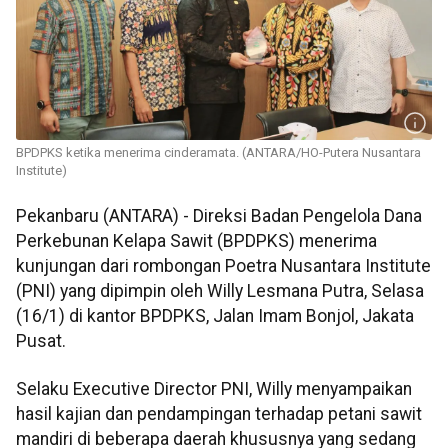
BPDPKS ketika menerima cinderamata. (ANTARA/HO-Putera Nusantara
Institute)
Pekanbaru (ANTARA) - Direksi Badan Pengelola Dana
Perkebunan Kelapa Sawit (BPDPKS) menerima
kunjungan dari rombongan Poetra Nusantara Institute
(PNI) yang dipimpin oleh Willy Lesmana Putra, Selasa
(16/1) di kantor BPDPKS, Jalan Imam Bonjol, Jakata
Pusat.
Selaku Executive Director PNI, Willy menyampaikan
hasil kajian dan pendampingan terhadap petani sawit
mandiri di beberapa daerah khususnya yang sedang