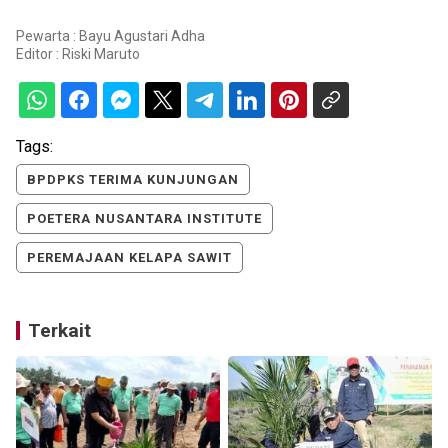
Pewarta : Bayu Agustari Adha
Editor :
Riski Maruto
Tags:
BPDPKS TERIMA KUNJUNGAN
POETERA NUSANTARA INSTITUTE
PEREMAJAAN KELAPA SAWIT
Terkait