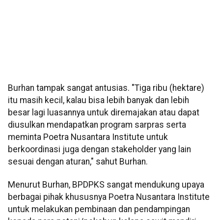
Burhan tampak sangat antusias. "Tiga ribu (hektare)
itu masih kecil, kalau bisa lebih banyak dan lebih
besar lagi luasannya untuk diremajakan atau dapat
diusulkan mendapatkan program sarpras serta
meminta Poetra Nusantara Institute untuk
berkoordinasi juga dengan stakeholder yang lain
sesuai dengan aturan," sahut Burhan.
Menurut Burhan, BPDPKS sangat mendukung upaya
berbagai pihak khususnya Poetra Nusantara Institute
untuk melakukan pembinaan dan pendampingan