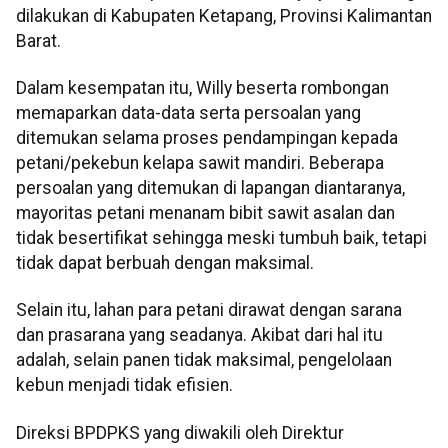
dilakukan di Kabupaten Ketapang, Provinsi Kalimantan
Barat.
Dalam kesempatan itu, Willy beserta rombongan
memaparkan data-data serta persoalan yang
ditemukan selama proses pendampingan kepada
petani/pekebun kelapa sawit mandiri. Beberapa
persoalan yang ditemukan di lapangan diantaranya,
mayoritas petani menanam bibit sawit asalan dan
tidak besertifikat sehingga meski tumbuh baik, tetapi
tidak dapat berbuah dengan maksimal.
Selain itu, lahan para petani dirawat dengan sarana
dan prasarana yang seadanya. Akibat dari hal itu
adalah, selain panen tidak maksimal, pengelolaan
kebun menjadi tidak efisien.
Direksi BPDPKS yang diwakili oleh Direktur