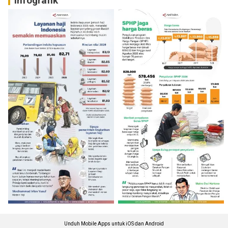
Infografik
Unduh Mobile Apps untuk iOS dan Android