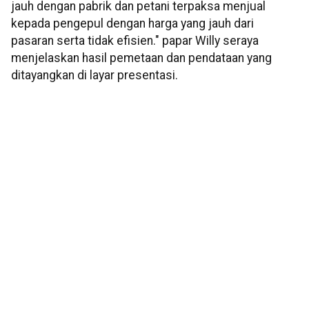
jauh dengan pabrik dan petani terpaksa menjual
kepada pengepul dengan harga yang jauh dari
pasaran serta tidak efisien." papar Willy seraya
menjelaskan hasil pemetaan dan pendataan yang
ditayangkan di layar presentasi.