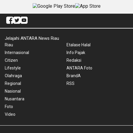
Jelajahi ANTARA News Riau
Riau
Etalase Halal
Internasional
Info Pajak
Citizen
Redaksi
Lifestyle
ANTARA Foto
Olahraga
BrandA
Regional
RSS
Nasional
Nusantara
Foto
Video