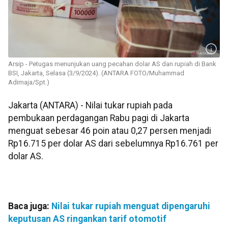
Arsip - Petugas menunjukan uang pecahan dolar AS dan rupiah di Bank
BSI, Jakarta, Selasa (3/9/2024). (ANTARA FOTO/Muhammad
Adimaja/Spt.)
Jakarta (ANTARA) - Nilai tukar rupiah pada
pembukaan perdagangan Rabu pagi di Jakarta
menguat sebesar 46 poin atau 0,27 persen menjadi
Rp16.715 per dolar AS dari sebelumnya Rp16.761 per
dolar AS.
Baca juga:
Nilai tukar rupiah menguat dipengaruhi
keputusan AS ringankan tarif otomotif