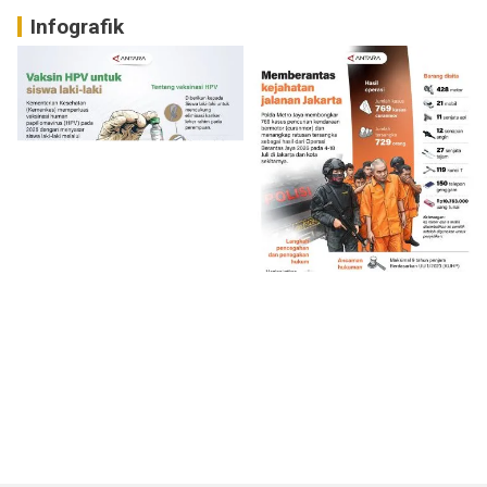
Infografik