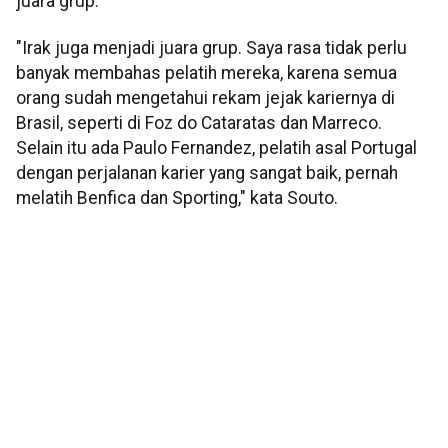
juara grup.
"Irak juga menjadi juara grup. Saya rasa tidak perlu
banyak membahas pelatih mereka, karena semua
orang sudah mengetahui rekam jejak kariernya di
Brasil, seperti di Foz do Cataratas dan Marreco.
Selain itu ada Paulo Fernandez, pelatih asal Portugal
dengan perjalanan karier yang sangat baik, pernah
melatih Benfica dan Sporting," kata Souto.