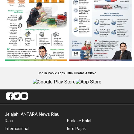
Unduh Mobile Apps untuk iOS dan Android
Jelajahi ANTARA News Riau
Riau
Etalase Halal
Internasional
Info Pajak