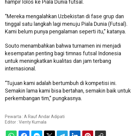
hampir lolos ke Piala Dunia futsal.
“Mereka mengalahkan Uzbekistan di fase grup dan
tinggal satu langkah lagi menuju Piala Dunia (Futsal).
Kami belum punya pengalaman seperti itu,” katanya.
Souto menambahkan bahwa turnamen ini menjadi
kesempatan penting bagi timnas futsal Indonesia
untuk meningkatkan kualitas dan jam terbang
internasional.
“Tujuan kami adalah bertumbuh di kompetisi ini.
Semakin lama kami bisa bertahan, semakin baik untuk
perkembangan tim,” pungkasnya.
Pewarta : A Rauf Andar Adipati
Editor :
Vienty Kumala