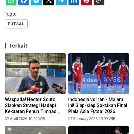
Tags:
FUTSAL
Terkait
Waspada! Hector Souto
Indonesia vs Iran - Malam
Siapkan Strategi Hadapi
Ini! Siap-siap Saksikan Final
Kekuatan Penuh Timnas
Piala Asia Futsal 2026
Malaysia
07 April 2026 10:49 WIB
07 February 2026 15:09 WIB