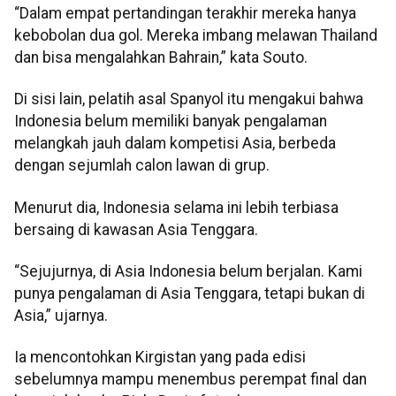
“Dalam empat pertandingan terakhir mereka hanya
kebobolan dua gol. Mereka imbang melawan Thailand
dan bisa mengalahkan Bahrain,” kata Souto.
Di sisi lain, pelatih asal Spanyol itu mengakui bahwa
Indonesia belum memiliki banyak pengalaman
melangkah jauh dalam kompetisi Asia, berbeda
dengan sejumlah calon lawan di grup.
Menurut dia, Indonesia selama ini lebih terbiasa
bersaing di kawasan Asia Tenggara.
“Sejujurnya, di Asia Indonesia belum berjalan. Kami
punya pengalaman di Asia Tenggara, tetapi bukan di
Asia,” ujarnya.
Ia mencontohkan Kirgistan yang pada edisi
sebelumnya mampu menembus perempat final dan