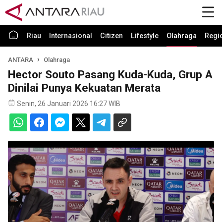
Riau
Internasional
Citizen
Lifestyle
Olahraga
Regi
ANTARA
Olahraga
Hector Souto Pasang Kuda-Kuda, Grup A
Dinilai Punya Kekuatan Merata
Senin, 26 Januari 2026 16:27 WIB