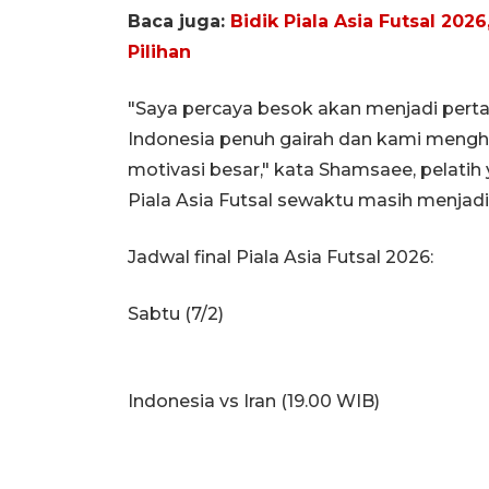
Baca juga:
Bidik Piala Asia Futsal 2
Pilihan
"Saya percaya besok akan menjadi perta
Indonesia penuh gairah dan kami mengha
motivasi besar," kata Shamsaee, pelatih
Piala Asia Futsal sewaktu masih menjadi
Jadwal final Piala Asia Futsal 2026:
Sabtu (7/2)
Indonesia vs Iran (19.00 WIB)