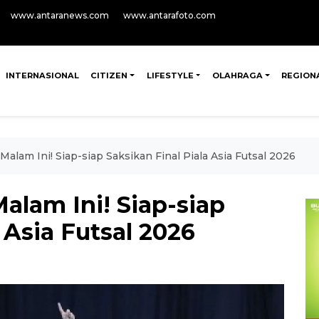
www.antaranews.com
www.antarafoto.com
INTERNASIONAL
CITIZEN
LIFESTYLE
OLAHRAGA
REGION
 Malam Ini! Siap-siap Saksikan Final Piala Asia Futsal 2026
Malam Ini! Siap-siap
 Asia Futsal 2026