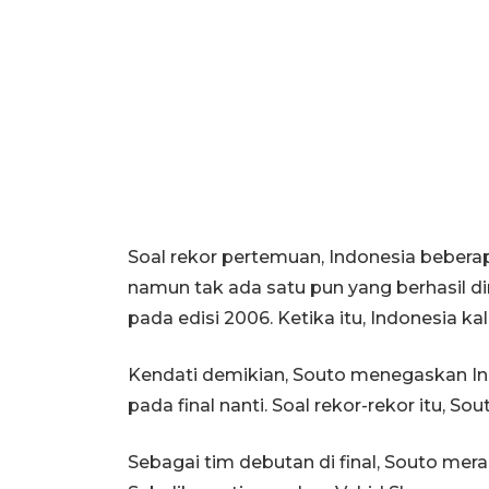
Soal rekor pertemuan, Indonesia beberapa
namun tak ada satu pun yang berhasil di
pada edisi 2006. Ketika itu, Indonesia kal
Kendati demikian, Souto menegaskan In
pada final nanti. Soal rekor-rekor itu, 
Sebagai tim debutan di final, Souto mer