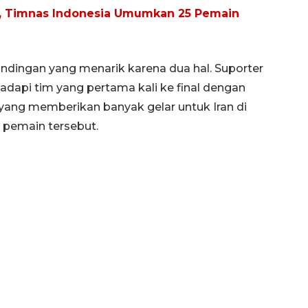
026, Timnas Indonesia Umumkan 25 Pemain
ndingan yang menarik karena dua hal. Suporter
dapi tim yang pertama kali ke final dengan
 yang memberikan banyak gelar untuk Iran di
 pemain tersebut.