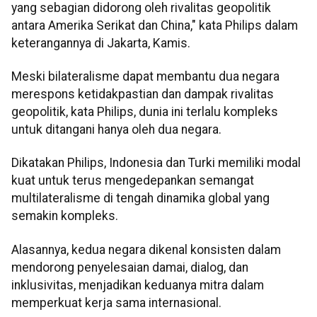
yang sebagian didorong oleh rivalitas geopolitik
antara Amerika Serikat dan China," kata Philips dalam
keterangannya di Jakarta, Kamis.
Meski bilateralisme dapat membantu dua negara
merespons ketidakpastian dan dampak rivalitas
geopolitik, kata Philips, dunia ini terlalu kompleks
untuk ditangani hanya oleh dua negara.
Dikatakan Philips, Indonesia dan Turki memiliki modal
kuat untuk terus mengedepankan semangat
multilateralisme di tengah dinamika global yang
semakin kompleks.
Alasannya, kedua negara dikenal konsisten dalam
mendorong penyelesaian damai, dialog, dan
inklusivitas, menjadikan keduanya mitra dalam
memperkuat kerja sama internasional.