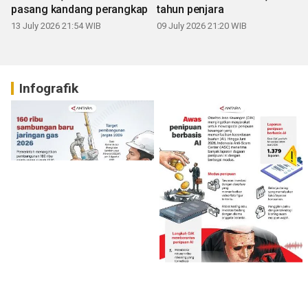
pasang kandang perangkap
tahun penjara
13 July 2026 21:54 WIB
09 July 2026 21:20 WIB
Infografik