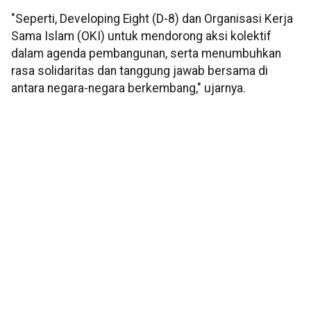
"Seperti, Developing Eight (D-8) dan Organisasi Kerja
Sama Islam (OKI) untuk mendorong aksi kolektif
dalam agenda pembangunan, serta menumbuhkan
rasa solidaritas dan tanggung jawab bersama di
antara negara-negara berkembang," ujarnya.