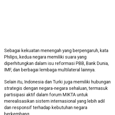
Sebagai kekuatan menengah yang berpengaruh, kata
Philips, kedua negara memiliki suara yang
diperhitungkan dalam isu reformasi PBB, Bank Dunia,
IMF, dan berbagai lembaga multilateral lainnya.
Selain itu, Indonesia dan Turki juga memiliki hubungan
strategis dengan negara-negara sehaluan, termasuk
partisipasi aktif dalam forum MIKTA untuk
merealisasikan sistem internasional yang lebih adil
dan responsif terhadap kebutuhan negara
berkembang.