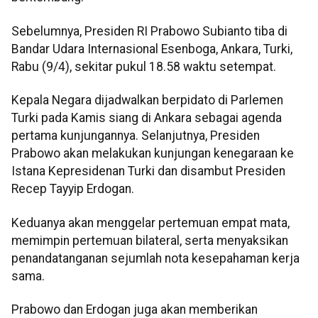
Sebelumnya, Presiden RI Prabowo Subianto tiba di
Bandar Udara Internasional Esenboga, Ankara, Turki,
Rabu (9/4), sekitar pukul 18.58 waktu setempat.
Kepala Negara dijadwalkan berpidato di Parlemen
Turki pada Kamis siang di Ankara sebagai agenda
pertama kunjungannya. Selanjutnya, Presiden
Prabowo akan melakukan kunjungan kenegaraan ke
Istana Kepresidenan Turki dan disambut Presiden
Recep Tayyip Erdogan.
Keduanya akan menggelar pertemuan empat mata,
memimpin pertemuan bilateral, serta menyaksikan
penandatanganan sejumlah nota kesepahaman kerja
sama.
Prabowo dan Erdogan juga akan memberikan