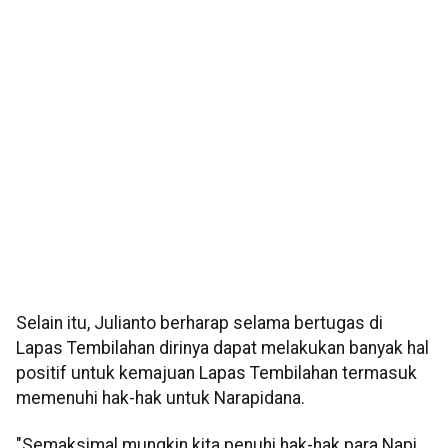
Selain itu, Julianto berharap selama bertugas di
Lapas Tembilahan dirinya dapat melakukan banyak hal
positif untuk kemajuan Lapas Tembilahan termasuk
memenuhi hak-hak untuk Narapidana.
"Semaksimal mungkin kita penuhi hak-hak para Napi,