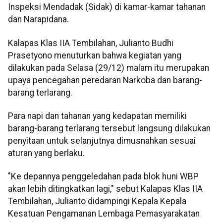
Inspeksi Mendadak (Sidak) di kamar-kamar tahanan
dan Narapidana.
Kalapas Klas IIA Tembilahan, Julianto Budhi
Prasetyono menuturkan bahwa kegiatan yang
dilakukan pada Selasa (29/12) malam itu merupakan
upaya pencegahan peredaran Narkoba dan barang-
barang terlarang.
Para napi dan tahanan yang kedapatan memiliki
barang-barang terlarang tersebut langsung dilakukan
penyitaan untuk selanjutnya dimusnahkan sesuai
aturan yang berlaku.
"Ke depannya penggeledahan pada blok huni WBP
akan lebih ditingkatkan lagi," sebut Kalapas Klas IIA
Tembilahan, Julianto didampingi Kepala Kepala
Kesatuan Pengamanan Lembaga Pemasyarakatan