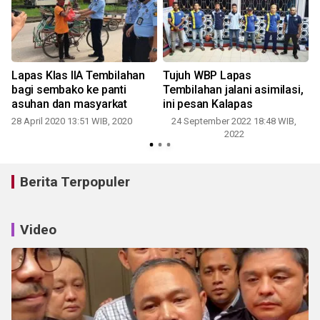
Lapas Klas IIA Tembilahan
Tujuh WBP Lapas
bagi sembako ke panti
Tembilahan jalani asimilasi,
asuhan dan masyarkat
ini pesan Kalapas
28 April 2020 13:51 WIB, 2020
24 September 2022 18:48 WIB,
2022
Berita Terpopuler
Video