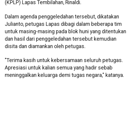
(KPLP) Lapas Tembilahan, Rinaldi.
Dalam agenda penggeledahan tersebut, dikatakan
Julianto, petugas Lapas dibagi dalam beberapa tim
untuk masing-masing pada blok huni yang ditentukan
dan hasil dari penggeledahan tersebut kemudian
disita dan diamankan oleh petugas.
"Terima kasih untuk kebersamaan seluruh petugas.
Apresiasi untuk kalian semua yang hadir sebab
meninggalkan keluarga demi tugas negara," katanya.