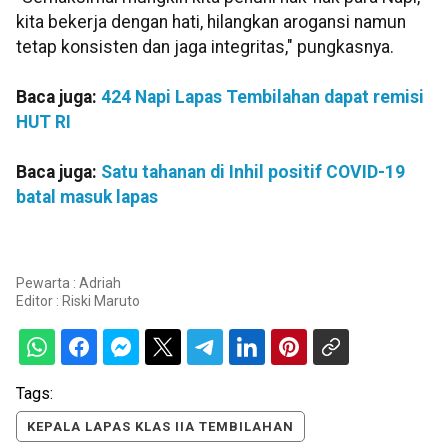
kita bekerja dengan hati, hilangkan arogansi namun
tetap konsisten dan jaga integritas," pungkasnya.
Baca juga:
424 Napi Lapas Tembilahan dapat remisi
HUT RI
Baca juga:
Satu tahanan di Inhil positif COVID-19
batal masuk lapas
Pewarta : Adriah
Editor :
Riski Maruto
Tags:
KEPALA LAPAS KLAS IIA TEMBILAHAN