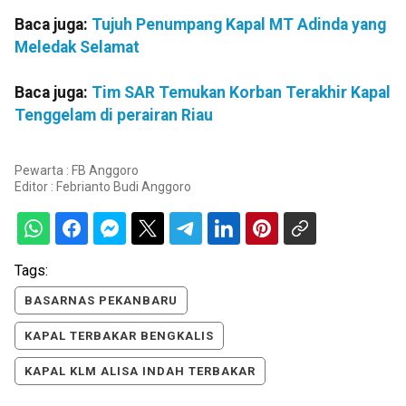
Baca juga:
Tujuh Penumpang Kapal MT Adinda yang
Meledak Selamat
Baca juga:
Tim SAR Temukan Korban Terakhir Kapal
Tenggelam di perairan Riau
Pewarta : FB Anggoro
Editor :
Febrianto Budi Anggoro
Tags:
BASARNAS PEKANBARU
KAPAL TERBAKAR BENGKALIS
KAPAL KLM ALISA INDAH TERBAKAR