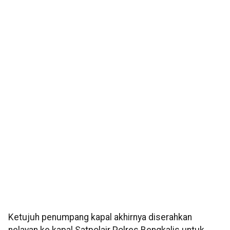
Ketujuh penumpang kapal akhirnya diserahkan