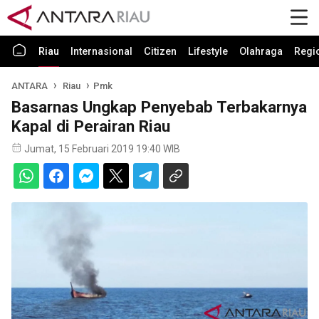
Riau
Internasional
Citizen
Lifestyle
Olahraga
Regi
ANTARA
Riau
Pmk
Basarnas Ungkap Penyebab Terbakarnya
Kapal di Perairan Riau
Jumat, 15 Februari 2019 19:40 WIB