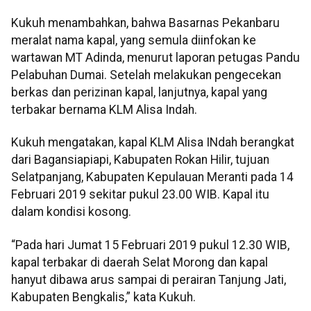
Kukuh menambahkan, bahwa Basarnas Pekanbaru
meralat nama kapal, yang semula diinfokan ke
wartawan MT Adinda, menurut laporan petugas Pandu
Pelabuhan Dumai. Setelah melakukan pengecekan
berkas dan perizinan kapal, lanjutnya, kapal yang
terbakar bernama KLM Alisa Indah.
Kukuh mengatakan, kapal KLM Alisa INdah berangkat
dari Bagansiapiapi, Kabupaten Rokan Hilir, tujuan
Selatpanjang, Kabupaten Kepulauan Meranti pada 14
Februari 2019 sekitar pukul 23.00 WIB. Kapal itu
dalam kondisi kosong.
“Pada hari Jumat 15 Februari 2019 pukul 12.30 WIB,
kapal terbakar di daerah Selat Morong dan kapal
hanyut dibawa arus sampai di perairan Tanjung Jati,
Kabupaten Bengkalis,” kata Kukuh.