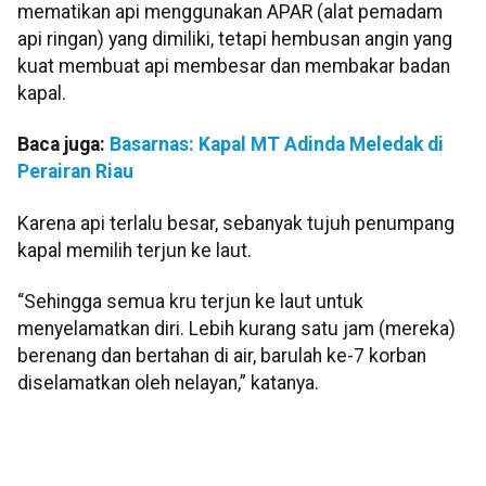
mematikan api menggunakan APAR (alat pemadam
api ringan) yang dimiliki, tetapi hembusan angin yang
kuat membuat api membesar dan membakar badan
kapal.
Baca juga:
Basarnas: Kapal MT Adinda Meledak di
Perairan Riau
Karena api terlalu besar, sebanyak tujuh penumpang
kapal memilih terjun ke laut.
“Sehingga semua kru terjun ke laut untuk
menyelamatkan diri. Lebih kurang satu jam (mereka)
berenang dan bertahan di air, barulah ke-7 korban
diselamatkan oleh nelayan,” katanya.