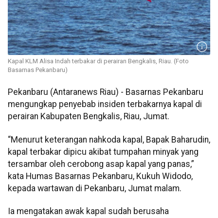
Kapal KLM Alisa Indah terbakar di perairan Bengkalis, Riau. (Foto
Basarnas Pekanbaru)
Pekanbaru (Antaranews Riau) - Basarnas Pekanbaru
mengungkap penyebab insiden terbakarnya kapal di
perairan Kabupaten Bengkalis, Riau, Jumat.
“Menurut keterangan nahkoda kapal, Bapak Baharudin,
kapal terbakar dipicu akibat tumpahan minyak yang
tersambar oleh cerobong asap kapal yang panas,”
kata Humas Basarnas Pekanbaru, Kukuh Widodo,
kepada wartawan di Pekanbaru, Jumat malam.
Ia mengatakan awak kapal sudah berusaha