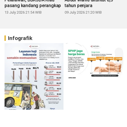
pasang kandang perangkap
tahun penjara
13 July 2026 21:54 WIB
09 July 2026 21:20 WIB
Infografik