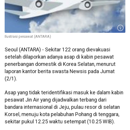
Ilustrasi pesawat (ANTARA)
Seoul (ANTARA) - Sekitar 122 orang dievakuasi
setelah dilaporkan adanya asap di kabin pesawat
penerbangan domestik di Korea Selatan, menurut
laporan kantor berita swasta Newsis pada Jumat
(2/1).
Asap yang tidak teridentifikasi masuk ke dalam kabin
pesawat Jin Air yang dijadwalkan terbang dari
bandara internasional di Jeju, pulau resor di selatan
Korsel, menuju kota pelabuhan Pohang di tenggara,
sekitar pukul 12.25 waktu setempat (10.25 WIB).