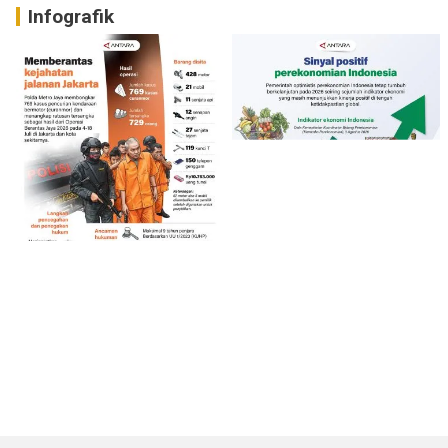
Infografik