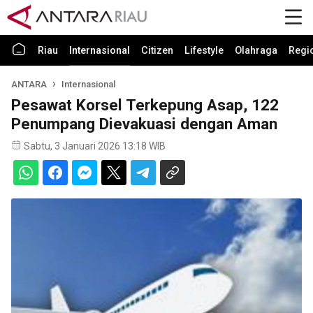
Riau
Internasional
Citizen
Lifestyle
Olahraga
Regi
ANTARA
Internasional
Pesawat Korsel Terkepung Asap, 122
Penumpang Dievakuasi dengan Aman
Sabtu, 3 Januari 2026 13:18 WIB