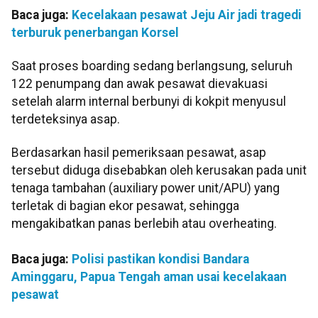
Baca juga:
Kecelakaan pesawat Jeju Air jadi tragedi
terburuk penerbangan Korsel
Saat proses boarding sedang berlangsung, seluruh
122 penumpang dan awak pesawat dievakuasi
setelah alarm internal berbunyi di kokpit menyusul
terdeteksinya asap.
Berdasarkan hasil pemeriksaan pesawat, asap
tersebut diduga disebabkan oleh kerusakan pada unit
tenaga tambahan (auxiliary power unit/APU) yang
terletak di bagian ekor pesawat, sehingga
mengakibatkan panas berlebih atau overheating.
Baca juga:
Polisi pastikan kondisi Bandara
Aminggaru, Papua Tengah aman usai kecelakaan
pesawat