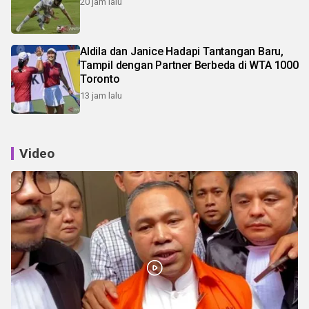
20 jam lalu
Aldila dan Janice Hadapi Tantangan Baru,
Tampil dengan Partner Berbeda di WTA 1000
Toronto
13 jam lalu
Video