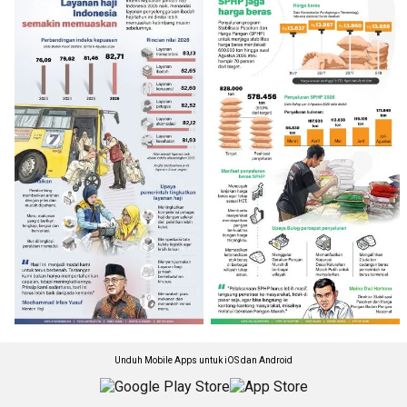
Unduh Mobile Apps untuk iOS dan Android