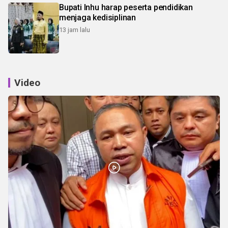
Bupati Inhu harap peserta pendidikan
menjaga kedisiplinan
13 jam lalu
Video