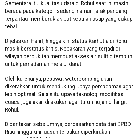
Sementara itu, kualitas udara di Rohul saat ini masih
berada pada kategori sedang, namun jarak pandang
terpantau memburuk akibat kepulan asap yang cukup
tebal.
Dijelaskan Hanif, hingga kini status Karhutla di Rohul
masih berstatus kritis. Kebakaran yang terjadi di
wilayah perbukitan membuat akses air sulit ditempuh
untuk pemadaman melalui darat.
Oleh karenanya, pesawat waterbombing akan
dikerahkan untuk mendukung upaya pemadaman agar
lebih optimal. Selain itu upaya teknologi modifikasi
cuaca juga akan dilakukan agar turun hujan di langit
Rohul.
Diberitakan sebelumnya, berdasarkan data dari BPBD
Riau hingga kini luasan terbakar diperkirakan