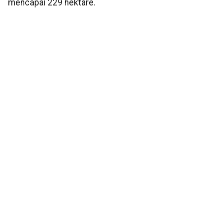
mencapai 229 hektare.