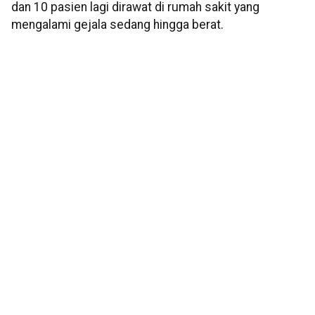
dan 10 pasien lagi dirawat di rumah sakit yang
mengalami gejala sedang hingga berat.