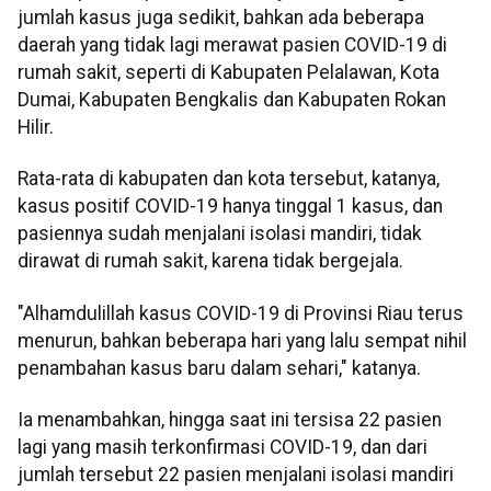
jumlah kasus juga sedikit, bahkan ada beberapa
daerah yang tidak lagi merawat pasien COVID-19 di
rumah sakit, seperti di Kabupaten Pelalawan, Kota
Dumai, Kabupaten Bengkalis dan Kabupaten Rokan
Hilir.
Rata-rata di kabupaten dan kota tersebut, katanya,
kasus positif COVID-19 hanya tinggal 1 kasus, dan
pasiennya sudah menjalani isolasi mandiri, tidak
dirawat di rumah sakit, karena tidak bergejala.
"Alhamdulillah kasus COVID-19 di Provinsi Riau terus
menurun, bahkan beberapa hari yang lalu sempat nihil
penambahan kasus baru dalam sehari," katanya.
Ia menambahkan, hingga saat ini tersisa 22 pasien
lagi yang masih terkonfirmasi COVID-19, dan dari
jumlah tersebut 22 pasien menjalani isolasi mandiri