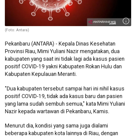
(Foto: Antara)
Pekanbaru (ANTARA) - Kepala Dinas Kesehatan
Provinsi Riau, Mimi Yuliani Nazir mengatakan, dua
kabupaten yang saat ini tidak lagi ada kasus pasien
positif COVID-19 yakni Kabupaten Rokan Hulu dan
Kabupaten Kepulauan Meranti.
"Dua kabupaten tersebut sampai hari ini nihil kasus
positif COVID-19, tidak ada kasus baru dan pasien
yang lama sudah sembuh semua," kata Mimi Yuliani
Nazir kepada wartawan di Pekanbaru, Kamis.
Menurut dia, kondisi yang sama juga dialami
beberapa kabupaten kota lainnya di Riau, dengan