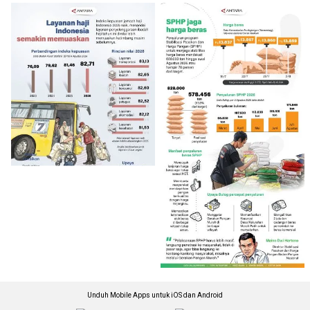
Unduh Mobile Apps untuk iOS dan Android