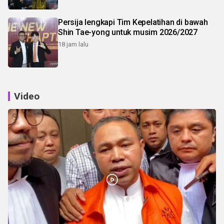
Persija lengkapi Tim Kepelatihan di bawah
Shin Tae-yong untuk musim 2026/2027
18 jam lalu
Video