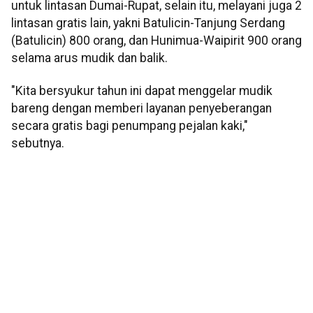
untuk lintasan Dumai-Rupat, selain itu, melayani juga 2
lintasan gratis lain, yakni Batulicin-Tanjung Serdang
(Batulicin) 800 orang, dan Hunimua-Waipirit 900 orang
selama arus mudik dan balik.
"Kita bersyukur tahun ini dapat menggelar mudik
bareng dengan memberi layanan penyeberangan
secara gratis bagi penumpang pejalan kaki,"
sebutnya.