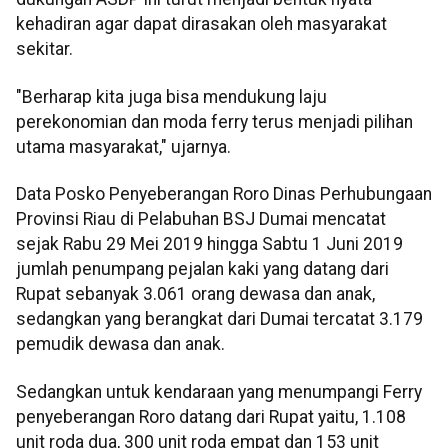
kehadiran agar dapat dirasakan oleh masyarakat
sekitar.
"Berharap kita juga bisa mendukung laju
perekonomian dan moda ferry terus menjadi pilihan
utama masyarakat," ujarnya.
Data Posko Penyeberangan Roro Dinas Perhubungaan
Provinsi Riau di Pelabuhan BSJ Dumai mencatat
sejak Rabu 29 Mei 2019 hingga Sabtu 1 Juni 2019
jumlah penumpang pejalan kaki yang datang dari
Rupat sebanyak 3.061 orang dewasa dan anak,
sedangkan yang berangkat dari Dumai tercatat 3.179
pemudik dewasa dan anak.
Sedangkan untuk kendaraan yang menumpangi Ferry
penyeberangan Roro datang dari Rupat yaitu, 1.108
unit roda dua, 300 unit roda empat dan 153 unit