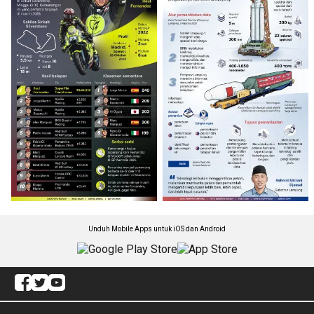
Unduh Mobile Apps untuk iOS dan Android