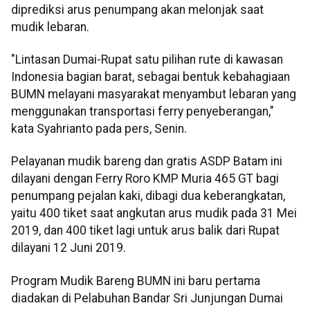
diprediksi arus penumpang akan melonjak saat
mudik lebaran.
"Lintasan Dumai-Rupat satu pilihan rute di kawasan
Indonesia bagian barat, sebagai bentuk kebahagiaan
BUMN melayani masyarakat menyambut lebaran yang
menggunakan transportasi ferry penyeberangan,"
kata Syahrianto pada pers, Senin.
Pelayanan mudik bareng dan gratis ASDP Batam ini
dilayani dengan Ferry Roro KMP Muria 465 GT bagi
penumpang pejalan kaki, dibagi dua keberangkatan,
yaitu 400 tiket saat angkutan arus mudik pada 31 Mei
2019, dan 400 tiket lagi untuk arus balik dari Rupat
dilayani 12 Juni 2019.
Program Mudik Bareng BUMN ini baru pertama
diadakan di Pelabuhan Bandar Sri Junjungan Dumai