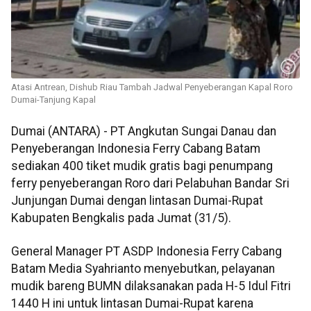
Atasi Antrean, Dishub Riau Tambah Jadwal Penyeberangan Kapal Roro
Dumai-Tanjung Kapal
Dumai (ANTARA) - PT Angkutan Sungai Danau dan
Penyeberangan Indonesia Ferry Cabang Batam
sediakan 400 tiket mudik gratis bagi penumpang
ferry penyeberangan Roro dari Pelabuhan Bandar Sri
Junjungan Dumai dengan lintasan Dumai-Rupat
Kabupaten Bengkalis pada Jumat (31/5).
General Manager PT ASDP Indonesia Ferry Cabang
Batam Media Syahrianto menyebutkan, pelayanan
mudik bareng BUMN dilaksanakan pada H-5 Idul Fitri
1440 H ini untuk lintasan Dumai-Rupat karena