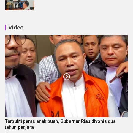
Video
Terbukti peras anak buah, Gubernur Riau divonis dua
tahun penjara