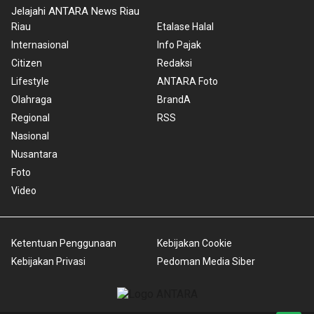
Jelajahi ANTARA News Riau
Riau
Etalase Halal
Internasional
Info Pajak
Citizen
Redaksi
Lifestyle
ANTARA Foto
Olahraga
BrandA
Regional
RSS
Nasional
Nusantara
Foto
Video
Ketentuan Penggunaan
Kebijakan Cookie
Kebijakan Privasi
Pedoman Media Siber