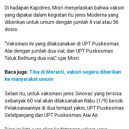
Di hadapan Kapolres, Misri menjelaskan bahwa vaksin
yang dipakai dalam kegiatan itu jenis Moderna yang
diberikan untuk umum dengan jumlah 4 vial atau 56
dosis.
"Vaksinasi ini yang dilaksanakan di UPT Puskesmas
Alai dengan jumlah dua vial, dan UPT Puskesmas
Teluk Belitung dua vial," ujar Misri.
Baca juga:
Tiba di Meranti, vaksin segera diberikan
ke masyarakat umum
Selain itu, untuk vaksinasi jenis Sinovac yang tersisa
sebanyak 60 vial akan dilaksanakan Rabu (1/9) besok.
Pelaksanaannya di dua tempat yakni, UPT Puskesmas
Selatpanjang dan UPT Puskesmas Alai Air.