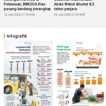
Pelalawan, BBKSDA Riau
Abdul Wahid dituntut 8,5
pasang kandang perangkap
tahun penjara
13 July 2026 21:54 WIB
09 July 2026 21:20 WIB
Infografik