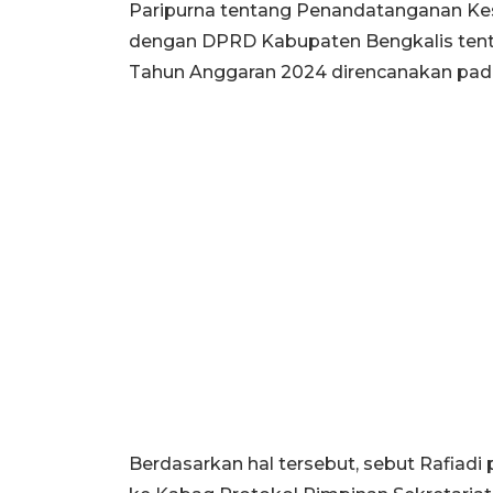
Paripurna tentang Penandatanganan Ke
dengan DPRD Kabupaten Bengkalis ten
Tahun Anggaran 2024 direncanakan pada
Berdasarkan hal tersebut, sebut Rafia