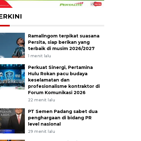
ERKINI
Ramalingom terpikat suasana
Persita, siap berikan yang
terbaik di musim 2026/2027
1 menit lalu
Perkuat Sinergi, Pertamina
Hulu Rokan pacu budaya
keselamatan dan
profesionalisme kontraktor di
Forum Komunikasi 2026
22 menit lalu
PT Semen Padang sabet dua
penghargaan di bidang PR
level nasional
29 menit lalu