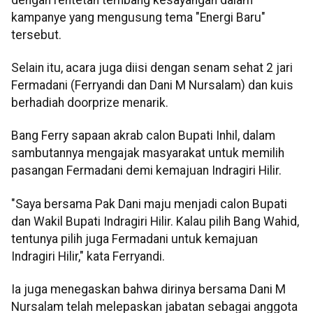
kampanye yang mengusung tema "Energi Baru"
tersebut.
Selain itu, acara juga diisi dengan senam sehat 2 jari
Fermadani (Ferryandi dan Dani M Nursalam) dan kuis
berhadiah doorprize menarik.
Bang Ferry sapaan akrab calon Bupati Inhil, dalam
sambutannya mengajak masyarakat untuk memilih
pasangan Fermadani demi kemajuan Indragiri Hilir.
"Saya bersama Pak Dani maju menjadi calon Bupati
dan Wakil Bupati Indragiri Hilir. Kalau pilih Bang Wahid,
tentunya pilih juga Fermadani untuk kemajuan
Indragiri Hilir," kata Ferryandi.
Ia juga menegaskan bahwa dirinya bersama Dani M
Nursalam telah melepaskan jabatan sebagai anggota