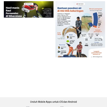
Unduh Mobile Apps untuk iOS dan Android