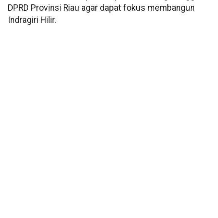
DPRD Provinsi Riau agar dapat fokus membangun
Indragiri Hilir.