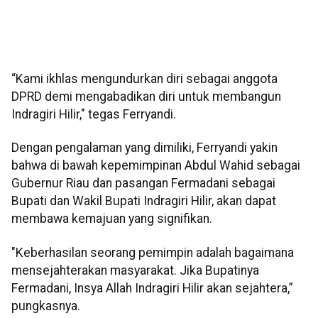
“Kami ikhlas mengundurkan diri sebagai anggota
DPRD demi mengabadikan diri untuk membangun
Indragiri Hilir," tegas Ferryandi.
Dengan pengalaman yang dimiliki, Ferryandi yakin
bahwa di bawah kepemimpinan Abdul Wahid sebagai
Gubernur Riau dan pasangan Fermadani sebagai
Bupati dan Wakil Bupati Indragiri Hilir, akan dapat
membawa kemajuan yang signifikan.
"Keberhasilan seorang pemimpin adalah bagaimana
mensejahterakan masyarakat. Jika Bupatinya
Fermadani, Insya Allah Indragiri Hilir akan sejahtera,”
pungkasnya.