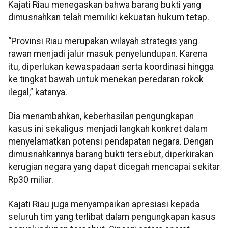
Kajati Riau menegaskan bahwa barang bukti yang
dimusnahkan telah memiliki kekuatan hukum tetap.
“Provinsi Riau merupakan wilayah strategis yang
rawan menjadi jalur masuk penyelundupan. Karena
itu, diperlukan kewaspadaan serta koordinasi hingga
ke tingkat bawah untuk menekan peredaran rokok
ilegal,” katanya.
Dia menambahkan, keberhasilan pengungkapan
kasus ini sekaligus menjadi langkah konkret dalam
menyelamatkan potensi pendapatan negara. Dengan
dimusnahkannya barang bukti tersebut, diperkirakan
kerugian negara yang dapat dicegah mencapai sekitar
Rp30 miliar.
Kajati Riau juga menyampaikan apresiasi kepada
seluruh tim yang terlibat dalam pengungkapan kasus