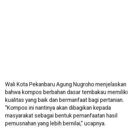
Wali Kota Pekanbaru Agung Nugroho menjelaskan
bahwa kompos berbahan dasar tembakau memiliki
kualitas yang baik dan bermanfaat bagi pertanian.
“Kompos ini nantinya akan dibagikan kepada
masyarakat sebagai bentuk pemanfaatan hasil
pemusnahan yang lebih bernilai,” ucapnya.