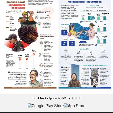
Unduh Mobile Apps untuk iOS dan Android