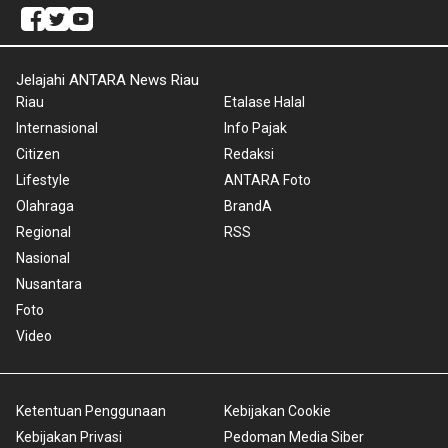
Jelajahi ANTARA News Riau
Riau
Etalase Halal
Internasional
Info Pajak
Citizen
Redaksi
Lifestyle
ANTARA Foto
Olahraga
BrandA
Regional
RSS
Nasional
Nusantara
Foto
Video
Ketentuan Penggunaan
Kebijakan Cookie
Kebijakan Privasi
Pedoman Media Siber