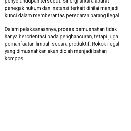
penyelundupan tersebut. Sinergi antara aparat
penegak hukum dan instansi terkait dinilai menjadi
kunci dalam memberantas peredaran barang ilegal.
Dalam pelaksanaannya, proses pemusnahan tidak
hanya berorientasi pada penghancuran, tetapi juga
pemanfaatan limbah secara produktif. Rokok ilegal
yang dimusnahkan akan diolah menjadi bahan
kompos.