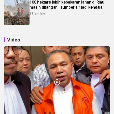
100 hektare lebih kebakaran lahan di Riau
masih ditangani, sumber air jadi kendala
21 jam lalu
Video