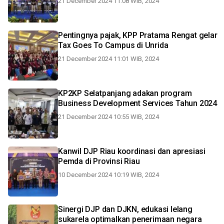
21 December 2024 11:08 WIB, 2024
Pentingnya pajak, KPP Pratama Rengat gelar
Tax Goes To Campus di Unrida
21 December 2024 11:01 WIB, 2024
KP2KP Selatpanjang adakan program
Business Development Services Tahun 2024
21 December 2024 10:55 WIB, 2024
Kanwil DJP Riau koordinasi dan apresiasi
Pemda di Provinsi Riau
10 December 2024 10:19 WIB, 2024
Sinergi DJP dan DJKN, edukasi lelang
sukarela optimalkan penerimaan negara