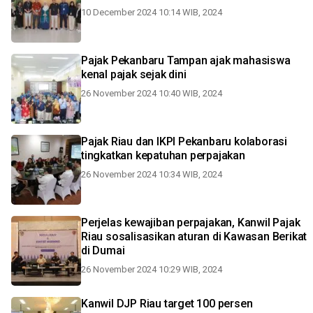
10 December 2024 10:14 WIB, 2024
Pajak Pekanbaru Tampan ajak mahasiswa
kenal pajak sejak dini
26 November 2024 10:40 WIB, 2024
Pajak Riau dan IKPI Pekanbaru kolaborasi
tingkatkan kepatuhan perpajakan
26 November 2024 10:34 WIB, 2024
Perjelas kewajiban perpajakan, Kanwil Pajak
Riau sosalisasikan aturan di Kawasan Berikat
di Dumai
26 November 2024 10:29 WIB, 2024
Kanwil DJP Riau target 100 persen