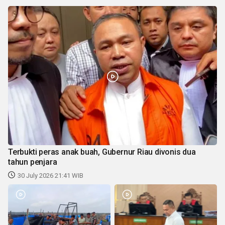
Terbukti peras anak buah, Gubernur Riau divonis dua
tahun penjara
30 July 2026 21:41 WIB