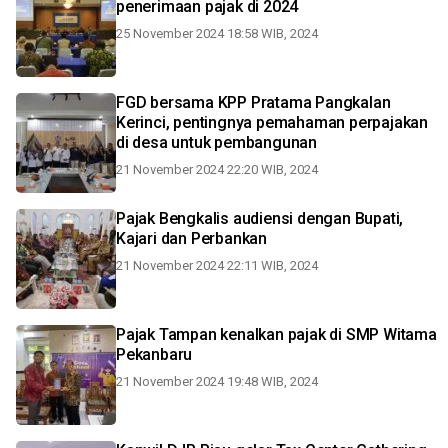
penerimaan pajak di 2024
25 November 2024 18:58 WIB, 2024
FGD bersama KPP Pratama Pangkalan
Kerinci, pentingnya pemahaman perpajakan
di desa untuk pembangunan
21 November 2024 22:20 WIB, 2024
Pajak Bengkalis audiensi dengan Bupati,
Kajari dan Perbankan
21 November 2024 22:11 WIB, 2024
Pajak Tampan kenalkan pajak di SMP Witama
Pekanbaru
21 November 2024 19:48 WIB, 2024