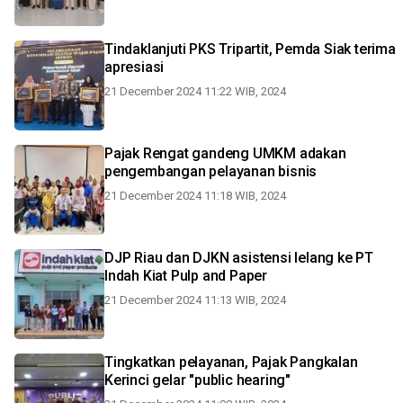
Tindaklanjuti PKS Tripartit, Pemda Siak terima
apresiasi
21 December 2024 11:22 WIB, 2024
Pajak Rengat gandeng UMKM adakan
pengembangan pelayanan bisnis
21 December 2024 11:18 WIB, 2024
DJP Riau dan DJKN asistensi lelang ke PT
Indah Kiat Pulp and Paper
21 December 2024 11:13 WIB, 2024
Tingkatkan pelayanan, Pajak Pangkalan
Kerinci gelar "public hearing"